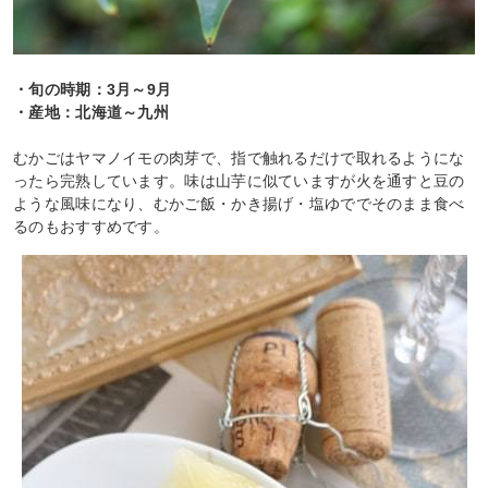
・旬の時期：3月～9月
・産地：北海道～九州
むかごはヤマノイモの肉芽で、指で触れるだけで取れるようにな
ったら完熟しています。味は山芋に似ていますが火を通すと豆の
ような風味になり、むかご飯・かき揚げ・塩ゆででそのまま食べ
るのもおすすめです。