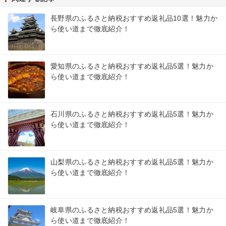
長野県のふるさと納税おすすめ返礼品10選！魅力か
ら使い道まで徹底紹介！
愛知県のふるさと納税おすすめ返礼品5選！魅力か
ら使い道まで徹底紹介！
石川県のふるさと納税おすすめ返礼品5選！魅力か
ら使い道まで徹底紹介！
山梨県のふるさと納税おすすめ返礼品5選！魅力か
ら使い道まで徹底紹介！
岐阜県のふるさと納税おすすめ返礼品5選！魅力か
ら使い道まで徹底紹介！