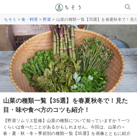
ちそう
>
食・料理
>
野菜
> 山菜の種類一覧【35選】を春夏秋冬で！見
山菜の種類一覧【35選】を春夏秋冬で！見た
目・味や食べ方のコツも紹介！
【野菜ソムリエ監修】山菜の種類について知っていますか？一つ
くらいは食べたことがあるかもしれません。今回は、山菜の＜
春・夏・秋・冬＞季節別の種類一覧【35選】を画像とともに紹介