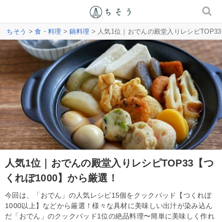
ちそう
>
食・料理
>
鍋料理
> 人気1位｜おでんの殿堂入りレシピTOP33
人気1位｜おでんの殿堂入りレシピTOP33【つ
くれぽ1000】から厳選！
今回は、「おでん」の人気レシピ15個をクックパッド【つくれぽ
1000以上】などから厳選！様々な具材に美味しい出汁が染み込ん
だ「おでん」のクックパッド1位の絶品料理〜簡単に美味しく作れ