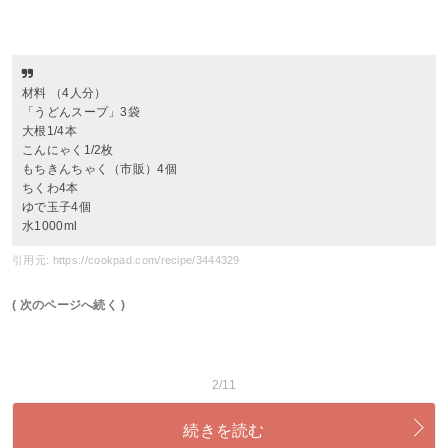
材料 （4人分）
「うどんスープ」3袋
大根1/4本
こんにゃく1/2枚
もちきんちゃく（市販）4個
ちくわ4本
ゆで玉子4個
水1000ml
引用元: https://cookpad.com/recipe/3444329
( 次のページへ続く )
2/11
続きを読む