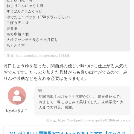
ねじりこんにゃく１袋
すじ150グラムくらい
ゆでたこ１パック（150グラムくらい）
ごぼう天１袋
卵６個
もち巾着３個
大根７センチの長さの半月切り
ちくわ４本
引用元: https://cookpad.com/recipe/724826
薄口しょうゆを使った、関西風の優しい味つけに仕上がる人気の
おでんです。たっぷり加えた具材からも良い出汁がでるので、み
りんや砂糖などを入れる必要はありません。
初関西風！出汁から手間暇かけ…、前日煮込んで、
冷まして…味しみしみで美味でした。未就学児〜大
人まで大満足。感謝。
kiyokoきよこ
引用元: https://cookpad.com/recipe/724826/tsukurepos
だしがうまい！関西風おでん by へなちょこママ 【クックパ