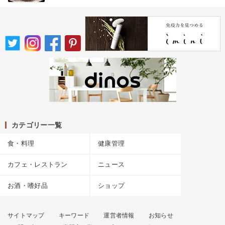
カテゴリー一覧
食・料理
健康管理
カフェ・レストラン
ニュース
お酒・嗜好品
ショップ
サイトマップ
キーワード
運営者情報
お知らせ