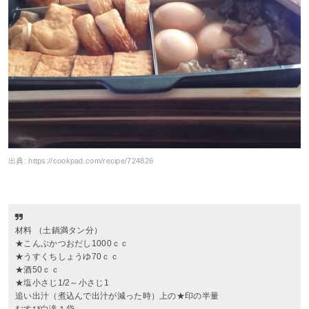
出典:
https://cookpad.com/recipe/724826
材料 （土鍋満タン分）
★こんぶかつおだし1000ｃｃ
★うすくちしょうゆ70ｃｃ
★酒50ｃｃ
★塩小さじ1/2～小さじ1
追い出汁（煮込んで出汁が減った時）上の★印の半量
むすび白滝１袋