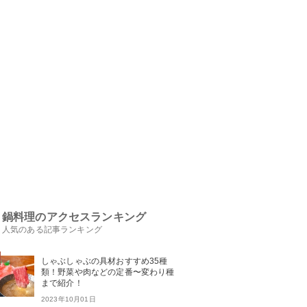
鍋料理のアクセスランキング
人気のある記事ランキング
しゃぶしゃぶの具材おすすめ35種
類！野菜や肉などの定番〜変わり種
まで紹介！
2023年10月01日