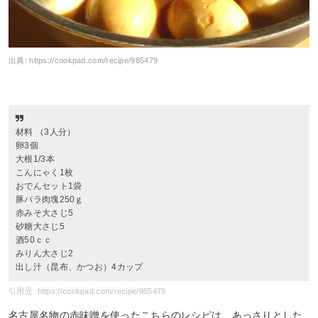
出典:
https://cookpad.com/recipe/985479
材料 （3人分）
卵3個
大根1/3本
こんにゃく1枚
おでんセット1袋
豚バラ肉塊250ｇ
赤みそ大さじ5
砂糖大さじ5
酒50ｃｃ
みりん大さじ2
出し汁（昆布、かつお）4カップ
引用元: https://cookpad.com/recipe/985479
名古屋名物の赤味噌を使ったこちらのレシピは、あっさりとした