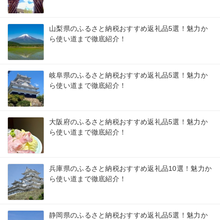
山梨県のふるさと納税おすすめ返礼品5選！魅力か
ら使い道まで徹底紹介！
岐阜県のふるさと納税おすすめ返礼品5選！魅力か
ら使い道まで徹底紹介！
大阪府のふるさと納税おすすめ返礼品5選！魅力か
ら使い道まで徹底紹介！
兵庫県のふるさと納税おすすめ返礼品10選！魅力か
ら使い道まで徹底紹介！
静岡県のふるさと納税おすすめ返礼品5選！魅力か