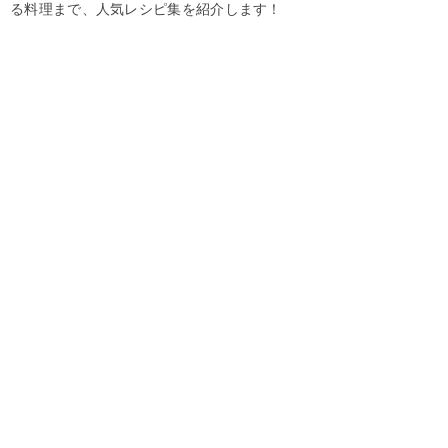
る料理まで、人気レシピ集を紹介します！