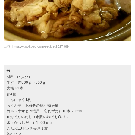
出典:
https://cookpad.com/recipe/2027969
材料 （4人分）
牛すじ肉500ｇ～600ｇ
大根1/2本
卵4個
こんにゃく1枚
ちくわ等、お好みの練り物適量
竹串（牛すじ作成用…忘れずに）10本～12本
■ おでんのだし（市販の物でもOk！）
水（かつおだし）1000ｃｃ
こんぶ10センチ長さ１枚
酒80ｃｃ