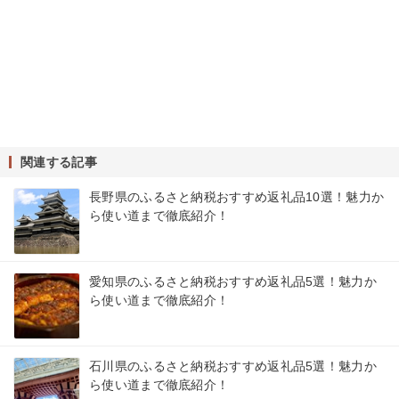
関連する記事
長野県のふるさと納税おすすめ返礼品10選！魅力か
ら使い道まで徹底紹介！
愛知県のふるさと納税おすすめ返礼品5選！魅力か
ら使い道まで徹底紹介！
石川県のふるさと納税おすすめ返礼品5選！魅力か
ら使い道まで徹底紹介！