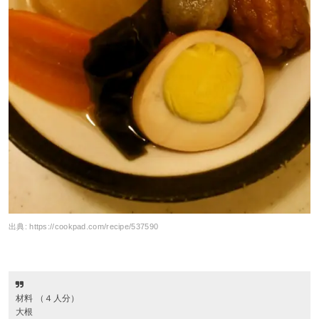
出典:
https://cookpad.com/recipe/537590
材料 （４人分）
大根