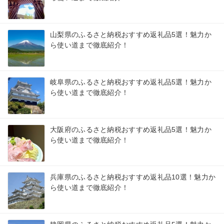
山梨県のふるさと納税おすすめ返礼品5選！魅力か
ら使い道まで徹底紹介！
岐阜県のふるさと納税おすすめ返礼品5選！魅力か
ら使い道まで徹底紹介！
大阪府のふるさと納税おすすめ返礼品5選！魅力か
ら使い道まで徹底紹介！
兵庫県のふるさと納税おすすめ返礼品10選！魅力か
ら使い道まで徹底紹介！