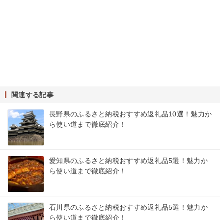
関連する記事
長野県のふるさと納税おすすめ返礼品10選！魅力か
ら使い道まで徹底紹介！
愛知県のふるさと納税おすすめ返礼品5選！魅力か
ら使い道まで徹底紹介！
石川県のふるさと納税おすすめ返礼品5選！魅力か
ら使い道まで徹底紹介！