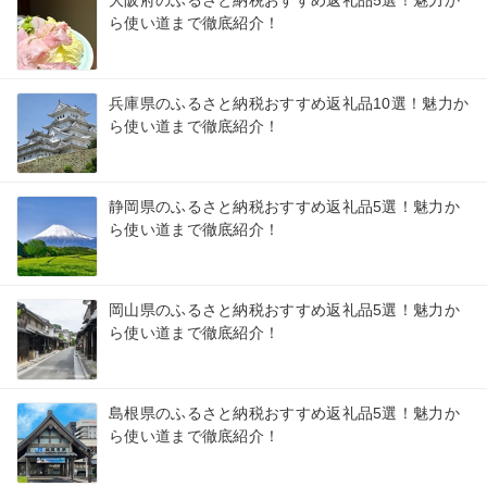
大阪府のふるさと納税おすすめ返礼品5選！魅力か
ら使い道まで徹底紹介！
兵庫県のふるさと納税おすすめ返礼品10選！魅力か
ら使い道まで徹底紹介！
静岡県のふるさと納税おすすめ返礼品5選！魅力か
ら使い道まで徹底紹介！
岡山県のふるさと納税おすすめ返礼品5選！魅力か
ら使い道まで徹底紹介！
島根県のふるさと納税おすすめ返礼品5選！魅力か
ら使い道まで徹底紹介！