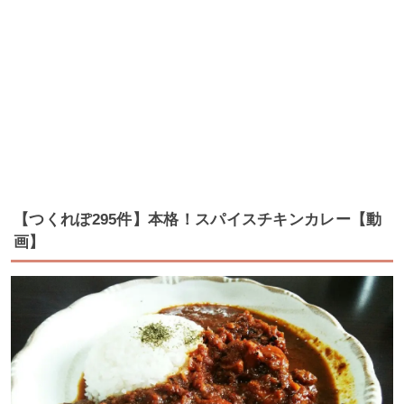
【つくれぽ295件】本格！スパイスチキンカレー【動
画】