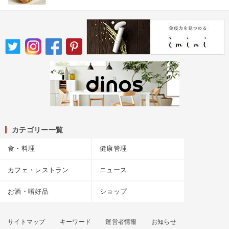
カテゴリー一覧
食・料理
健康管理
カフェ・レストラン
ニュース
お酒・嗜好品
ショップ
サイトマップ
キーワード
運営者情報
お知らせ