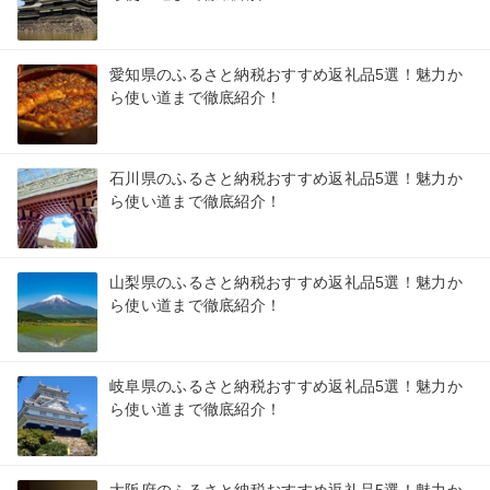
愛知県のふるさと納税おすすめ返礼品5選！魅力か
ら使い道まで徹底紹介！
石川県のふるさと納税おすすめ返礼品5選！魅力か
ら使い道まで徹底紹介！
山梨県のふるさと納税おすすめ返礼品5選！魅力か
ら使い道まで徹底紹介！
岐阜県のふるさと納税おすすめ返礼品5選！魅力か
ら使い道まで徹底紹介！