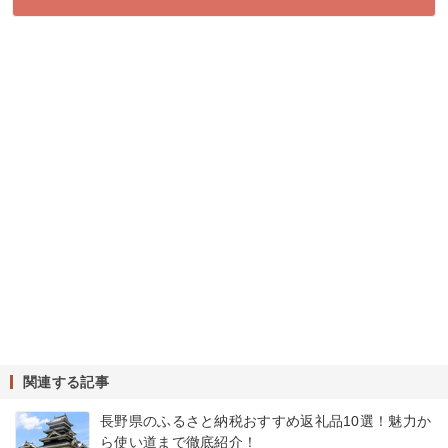
関連する記事
長野県のふるさと納税おすすめ返礼品10選！魅力か
ら使い道まで徹底紹介！