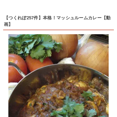
【つくれぽ257件】本格！マッシュルームカレー【動
画】