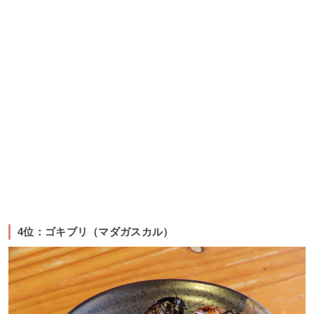
4位：ゴキブリ（マダガスカル）