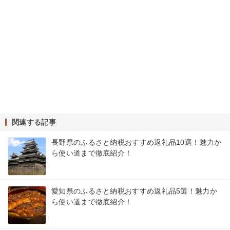
関連する記事
長野県のふるさと納税おすすめ返礼品10選！魅力か
ら使い道まで徹底紹介！
愛知県のふるさと納税おすすめ返礼品5選！魅力か
ら使い道まで徹底紹介！