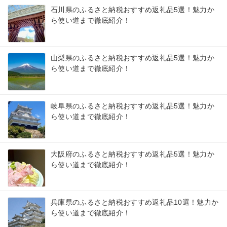
石川県のふるさと納税おすすめ返礼品5選！魅力か
ら使い道まで徹底紹介！
山梨県のふるさと納税おすすめ返礼品5選！魅力か
ら使い道まで徹底紹介！
岐阜県のふるさと納税おすすめ返礼品5選！魅力か
ら使い道まで徹底紹介！
大阪府のふるさと納税おすすめ返礼品5選！魅力か
ら使い道まで徹底紹介！
兵庫県のふるさと納税おすすめ返礼品10選！魅力か
ら使い道まで徹底紹介！