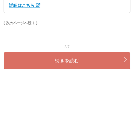
詳細はこちら
( 次のページへ続く )
2/7
続きを読む