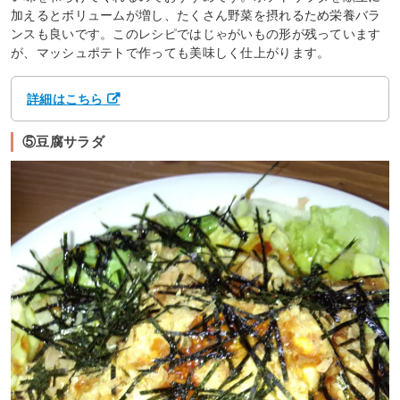
加えるとボリュームが増し、たくさん野菜を摂れるため栄養バラ
ンスも良いです。このレシピではじゃがいもの形が残っています
が、マッシュポテトで作っても美味しく仕上がります。
詳細はこちら
⑤豆腐サラダ