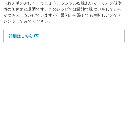
うれん草のおひたしでしょう。シンプルな味わいが、サバの味噌
煮の箸休めに最適です。このレシピでは醤油で味つけをしてから
かつおぶしをかけていますが、最初から混ぜても美味しいのでア
レンジしてみてください。
詳細はこちら