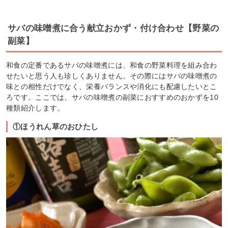
サバの味噌煮に合う献立おかず・付け合わせ【野菜の
副菜】
和食の定番であるサバの味噌煮には、和食の野菜料理を組み合わ
せたいと思う人も珍しくありません。その際にはサバの味噌煮の
味との相性だけでなく、栄養バランスや消化にも配慮したいとこ
ろです。ここでは、サバの味噌煮の副菜におすすめのおかずを10
種類紹介します。
①ほうれん草のおひたし