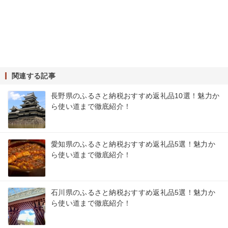
関連する記事
長野県のふるさと納税おすすめ返礼品10選！魅力か
ら使い道まで徹底紹介！
愛知県のふるさと納税おすすめ返礼品5選！魅力か
ら使い道まで徹底紹介！
石川県のふるさと納税おすすめ返礼品5選！魅力か
ら使い道まで徹底紹介！