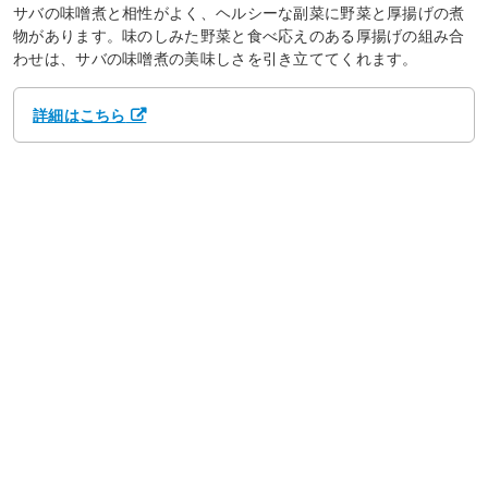
サバの味噌煮と相性がよく、ヘルシーな副菜に野菜と厚揚げの煮
物があります。味のしみた野菜と食べ応えのある厚揚げの組み合
わせは、サバの味噌煮の美味しさを引き立ててくれます。
詳細はこちら