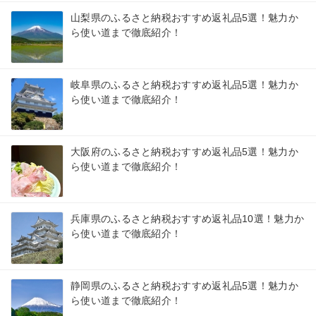
山梨県のふるさと納税おすすめ返礼品5選！魅力か
ら使い道まで徹底紹介！
岐阜県のふるさと納税おすすめ返礼品5選！魅力か
ら使い道まで徹底紹介！
大阪府のふるさと納税おすすめ返礼品5選！魅力か
ら使い道まで徹底紹介！
兵庫県のふるさと納税おすすめ返礼品10選！魅力か
ら使い道まで徹底紹介！
静岡県のふるさと納税おすすめ返礼品5選！魅力か
ら使い道まで徹底紹介！