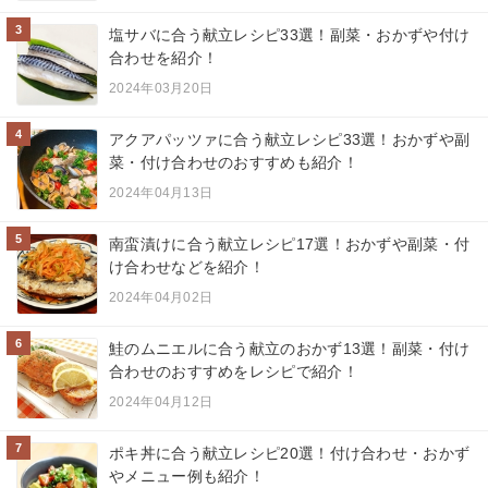
3
塩サバに合う献立レシピ33選！副菜・おかずや付け
合わせを紹介！
2024年03月20日
4
アクアパッツァに合う献立レシピ33選！おかずや副
菜・付け合わせのおすすめも紹介！
2024年04月13日
5
南蛮漬けに合う献立レシピ17選！おかずや副菜・付
け合わせなどを紹介！
2024年04月02日
6
鮭のムニエルに合う献立のおかず13選！副菜・付け
合わせのおすすめをレシピで紹介！
2024年04月12日
7
ポキ丼に合う献立レシピ20選！付け合わせ・おかず
やメニュー例も紹介！