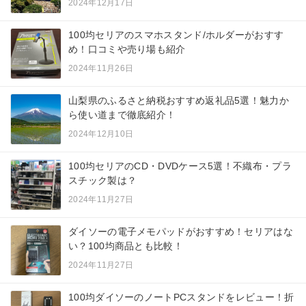
2024年12月17日
100均セリアのスマホスタンド/ホルダーがおすす
め！口コミや売り場も紹介
2024年11月26日
山梨県のふるさと納税おすすめ返礼品5選！魅力か
ら使い道まで徹底紹介！
2024年12月10日
100均セリアのCD・DVDケース5選！不織布・プラ
スチック製は？
2024年11月27日
ダイソーの電子メモパッドがおすすめ！セリアはな
い？100均商品とも比較！
2024年11月27日
100均ダイソーのノートPCスタンドをレビュー！折