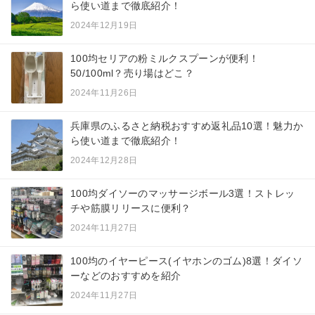
ら使い道まで徹底紹介！
2024年12月19日
100均セリアの粉ミルクスプーンが便利！
50/100ml？売り場はどこ？
2024年11月26日
兵庫県のふるさと納税おすすめ返礼品10選！魅力か
ら使い道まで徹底紹介！
2024年12月28日
100均ダイソーのマッサージボール3選！ストレッ
チや筋膜リリースに便利？
2024年11月27日
100均のイヤーピース(イヤホンのゴム)8選！ダイソ
ーなどのおすすめを紹介
2024年11月27日