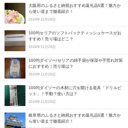
大阪府のふるさと納税おすすめ返礼品5選！魅力か
ら使い道まで徹底紹介！
2024年12月28日
100均セリアのソフトパックティッシュケースがお
すすめ！売り場はどこ？
2024年11月26日
100均ダイソー/セリアの綿手袋が保湿や手荒れ対策
におすすめ！売り場は？
2024年11月26日
100均ダイソーの木材に穴を開ける道具「ドリルビ
ット」！手動？使い方は？
2024年11月26日
岐阜県のふるさと納税おすすめ返礼品5選！魅力か
ら使い道まで徹底紹介！