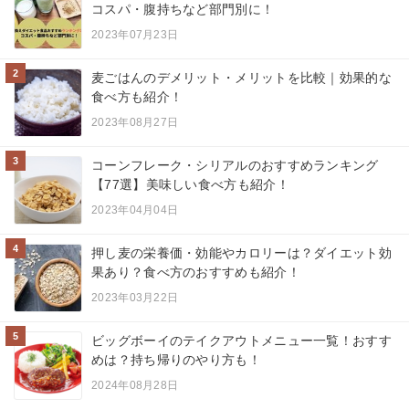
コスパ・腹持ちなど部門別に！
2023年07月23日
2
麦ごはんのデメリット・メリットを比較｜効果的な
食べ方も紹介！
2023年08月27日
3
コーンフレーク・シリアルのおすすめランキング
【77選】美味しい食べ方も紹介！
2023年04月04日
4
押し麦の栄養価・効能やカロリーは？ダイエット効
果あり？食べ方のおすすめも紹介！
2023年03月22日
5
ビッグボーイのテイクアウトメニュー一覧！おすす
めは？持ち帰りのやり方も！
2024年08月28日