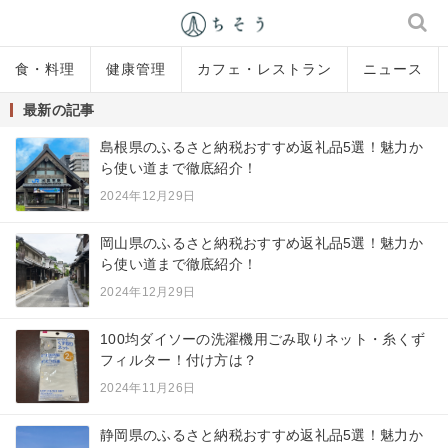
食・料理
健康管理
カフェ・レストラン
ニュース
最新の記事
島根県のふるさと納税おすすめ返礼品5選！魅力か
ら使い道まで徹底紹介！
2024年12月29日
岡山県のふるさと納税おすすめ返礼品5選！魅力か
ら使い道まで徹底紹介！
2024年12月29日
100均ダイソーの洗濯機用ごみ取りネット・糸くず
フィルター！付け方は？
2024年11月26日
静岡県のふるさと納税おすすめ返礼品5選！魅力か