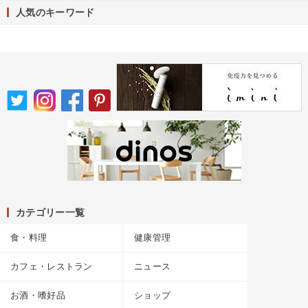
人気のキーワード
カテゴリー一覧
食・料理
健康管理
カフェ・レストラン
ニュース
お酒・嗜好品
ショップ