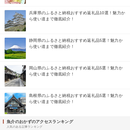
兵庫県のふるさと納税おすすめ返礼品10選！魅力か
ら使い道まで徹底紹介！
静岡県のふるさと納税おすすめ返礼品5選！魅力か
ら使い道まで徹底紹介！
岡山県のふるさと納税おすすめ返礼品5選！魅力か
ら使い道まで徹底紹介！
島根県のふるさと納税おすすめ返礼品5選！魅力か
ら使い道まで徹底紹介！
魚介のおかずのアクセスランキング
人気のある記事ランキング