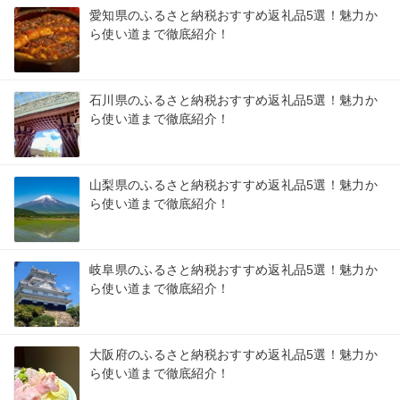
愛知県のふるさと納税おすすめ返礼品5選！魅力か
ら使い道まで徹底紹介！
石川県のふるさと納税おすすめ返礼品5選！魅力か
ら使い道まで徹底紹介！
山梨県のふるさと納税おすすめ返礼品5選！魅力か
ら使い道まで徹底紹介！
岐阜県のふるさと納税おすすめ返礼品5選！魅力か
ら使い道まで徹底紹介！
大阪府のふるさと納税おすすめ返礼品5選！魅力か
ら使い道まで徹底紹介！