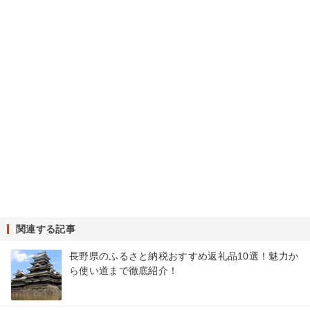
関連する記事
長野県のふるさと納税おすすめ返礼品10選！魅力か
ら使い道まで徹底紹介！