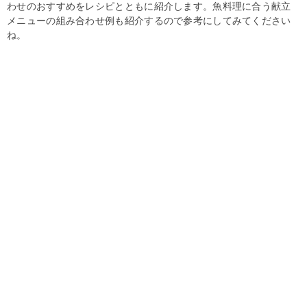
わせのおすすめをレシピとともに紹介します。魚料理に合う献立
メニューの組み合わせ例も紹介するので参考にしてみてください
ね。