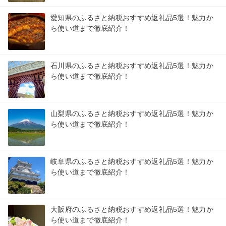
愛知県のふるさと納税おすすめ返礼品5選！魅力か
ら使い道まで徹底紹介！
石川県のふるさと納税おすすめ返礼品5選！魅力か
ら使い道まで徹底紹介！
山梨県のふるさと納税おすすめ返礼品5選！魅力か
ら使い道まで徹底紹介！
岐阜県のふるさと納税おすすめ返礼品5選！魅力か
ら使い道まで徹底紹介！
大阪府のふるさと納税おすすめ返礼品5選！魅力か
ら使い道まで徹底紹介！