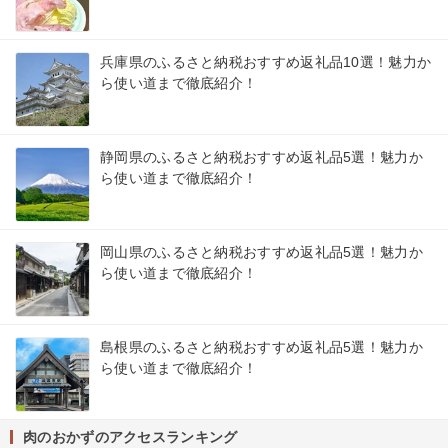
兵庫県のふるさと納税おすすめ返礼品10選！魅力か
ら使い道まで徹底紹介！
静岡県のふるさと納税おすすめ返礼品5選！魅力か
ら使い道まで徹底紹介！
岡山県のふるさと納税おすすめ返礼品5選！魅力か
ら使い道まで徹底紹介！
島根県のふるさと納税おすすめ返礼品5選！魅力か
ら使い道まで徹底紹介！
肉のおかずのアクセスランキング