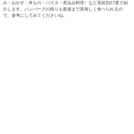
み・おかず・丼もの・パスタ・煮込み料理〉など系統別27選で紹
介します。ハンバーグの残りも最後まで美味しく食べられるの
で、参考にしてみてくださいね。