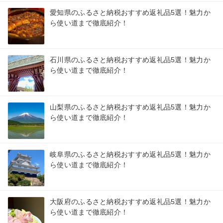
愛知県のふるさと納税おすすめ返礼品5選！魅力か
ら使い道まで徹底紹介！
石川県のふるさと納税おすすめ返礼品5選！魅力か
ら使い道まで徹底紹介！
山梨県のふるさと納税おすすめ返礼品5選！魅力か
ら使い道まで徹底紹介！
岐阜県のふるさと納税おすすめ返礼品5選！魅力か
ら使い道まで徹底紹介！
大阪府のふるさと納税おすすめ返礼品5選！魅力か
ら使い道まで徹底紹介！