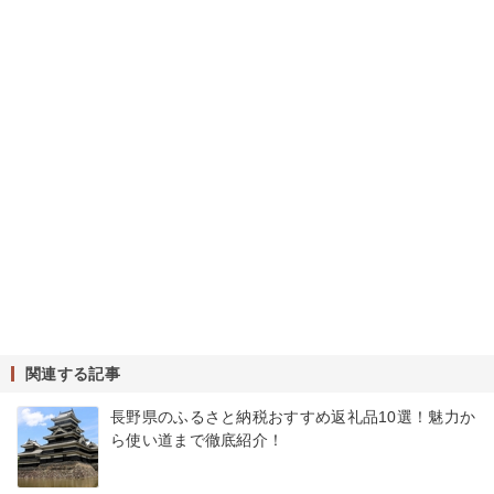
関連する記事
長野県のふるさと納税おすすめ返礼品10選！魅力か
ら使い道まで徹底紹介！