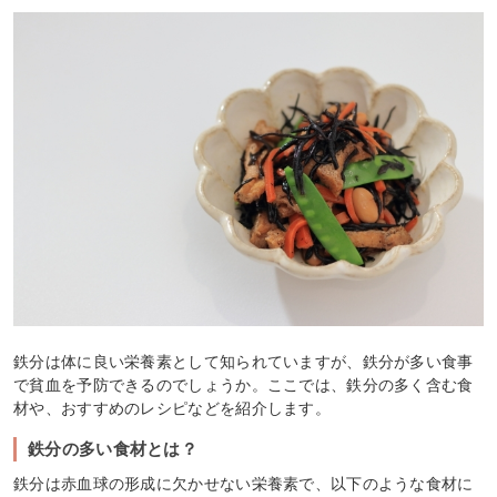
鉄分は体に良い栄養素として知られていますが、鉄分が多い食事
で貧血を予防できるのでしょうか。ここでは、鉄分の多く含む食
材や、おすすめのレシピなどを紹介します。
鉄分の多い食材とは？
鉄分は赤血球の形成に欠かせない栄養素で、以下のような食材に