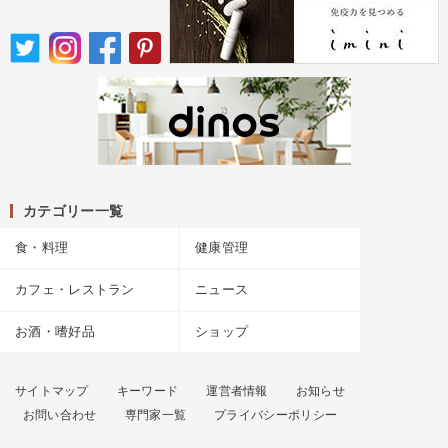
カテゴリー一覧
食・料理
健康管理
カフェ・レストラン
ニュース
お酒・嗜好品
ショップ
サイトマップ
キーワード
運営者情報
お知らせ
お問い合わせ
専門家一覧
プライバシーポリシー