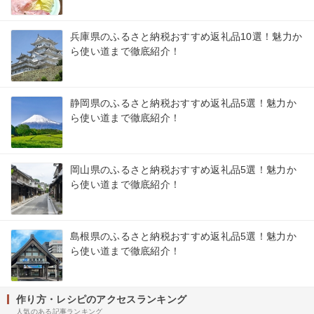
兵庫県のふるさと納税おすすめ返礼品10選！魅力か
ら使い道まで徹底紹介！
静岡県のふるさと納税おすすめ返礼品5選！魅力か
ら使い道まで徹底紹介！
岡山県のふるさと納税おすすめ返礼品5選！魅力か
ら使い道まで徹底紹介！
島根県のふるさと納税おすすめ返礼品5選！魅力か
ら使い道まで徹底紹介！
作り方・レシピのアクセスランキング
人気のある記事ランキング