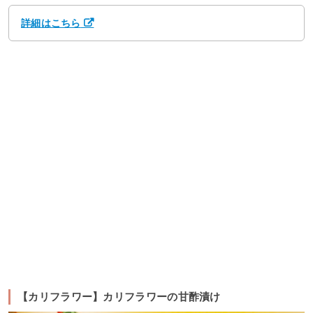
詳細はこちら
【カリフラワー】カリフラワーの甘酢漬け