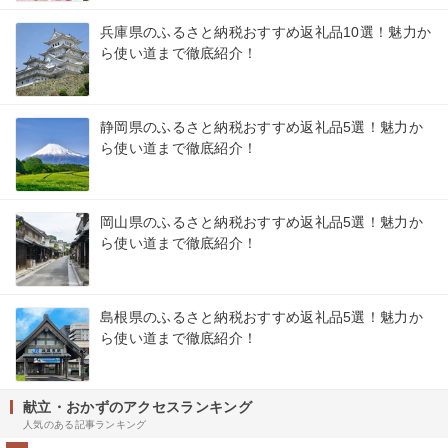
兵庫県のふるさと納税おすすめ返礼品10選！魅力か
ら使い道まで徹底紹介！
静岡県のふるさと納税おすすめ返礼品5選！魅力か
ら使い道まで徹底紹介！
岡山県のふるさと納税おすすめ返礼品5選！魅力か
ら使い道まで徹底紹介！
島根県のふるさと納税おすすめ返礼品5選！魅力か
ら使い道まで徹底紹介！
献立・おかずのアクセスランキング
人気のある記事ランキング