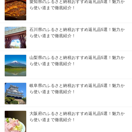
愛知県のふるさと納税おすすめ返礼品5選！魅力か
ら使い道まで徹底紹介！
石川県のふるさと納税おすすめ返礼品5選！魅力か
ら使い道まで徹底紹介！
山梨県のふるさと納税おすすめ返礼品5選！魅力か
ら使い道まで徹底紹介！
岐阜県のふるさと納税おすすめ返礼品5選！魅力か
ら使い道まで徹底紹介！
大阪府のふるさと納税おすすめ返礼品5選！魅力か
ら使い道まで徹底紹介！