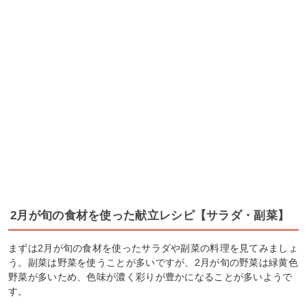
2月が旬の食材を使った献立レシピ【サラダ・副菜】
まずは2月が旬の食材を使ったサラダや副菜の料理を見てみましょ
う。副菜は野菜を使うことが多いですが、2月が旬の野菜は緑黄色
野菜が多いため、色味が濃く彩りが豊かになることが多いようで
す。