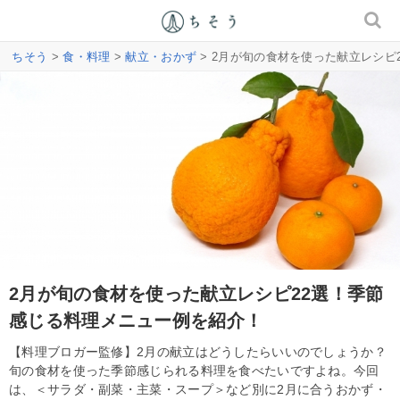
ちそう
>
食・料理
>
献立・おかず
> 2月が旬の食材を使った献立レシピ
2月が旬の食材を使った献立レシピ22選！季節
感じる料理メニュー例を紹介！
【料理ブロガー監修】2月の献立はどうしたらいいのでしょうか？
旬の食材を使った季節感じられる料理を食べたいですよね。今回
は、＜サラダ・副菜・主菜・スープ＞など別に2月に合うおかず・