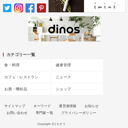
カテゴリー一覧
食・料理
健康管理
カフェ・レストラン
ニュース
お酒・嗜好品
ショップ
サイトマップ
キーワード
運営者情報
お知らせ
お問い合わせ
専門家一覧
プライバシーポリシー
Copyright (C) ちそう