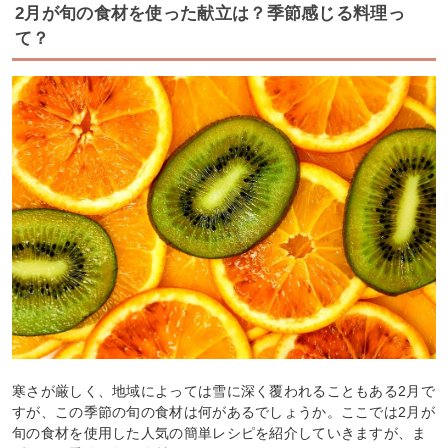
2月が旬の食材を使った献立は？季節感じる料理っ
て？
寒さが厳しく、地域によっては雪に深く覆われることもある2月で
すが、この季節の旬の食材は何があるでしょうか。ここでは2月が
旬の食材を使用した人気の簡単レシピを紹介していきますが、ま