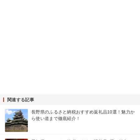
関連する記事
長野県のふるさと納税おすすめ返礼品10選！魅力か
ら使い道まで徹底紹介！