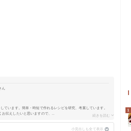
さん
をしています。簡単・時短で作れるレシピを研究、考案しています。
1
お伝えしたいと思いますので、...