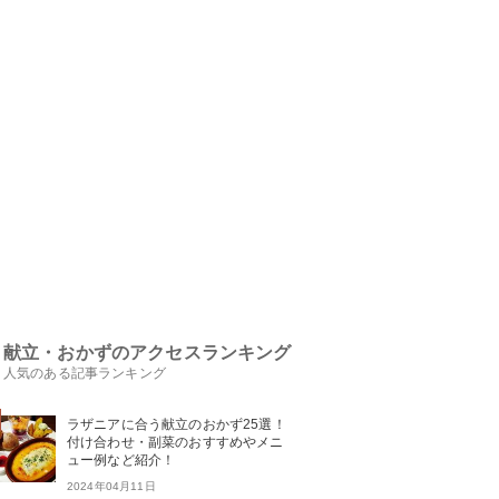
献立・おかずのアクセスランキング
人気のある記事ランキング
ラザニアに合う献立のおかず25選！
付け合わせ・副菜のおすすめやメニ
ュー例など紹介！
2024年04月11日