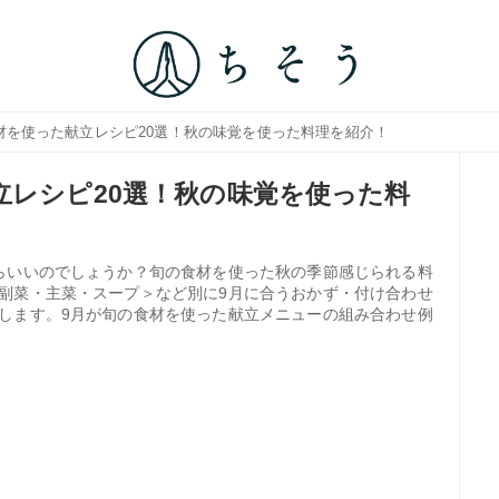
食材を使った献立レシピ20選！秋の味覚を使った料理を紹介！
立レシピ20選！秋の味覚を使った料
らいいのでしょうか？旬の食材を使った秋の季節感じられる料
副菜・主菜・スープ＞など別に9月に合うおかず・付け合わせ
します。9月が旬の食材を使った献立メニューの組み合わせ例