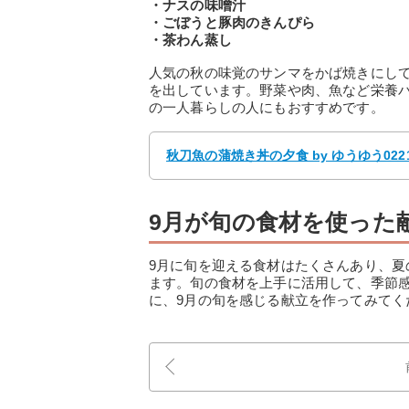
・ナスの味噌汁
・ごぼうと豚肉のきんぴら
・茶わん蒸し
人気の秋の味覚のサンマをかば焼きにし
を出しています。野菜や肉、魚など栄養
の一人暮らしの人にもおすすめです。
秋刀魚の蒲焼き丼の夕食 by ゆうゆう022
9月が旬の食材を使った
9月に旬を迎える食材はたくさんあり、
ます。旬の食材を上手に活用して、季節
に、9月の旬を感じる献立を作ってみてく