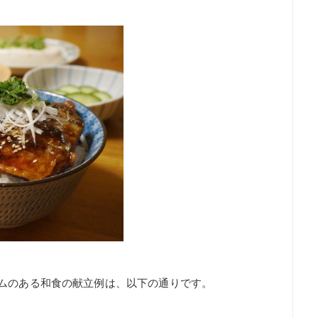
ムのある和食の献立例は、以下の通りです。