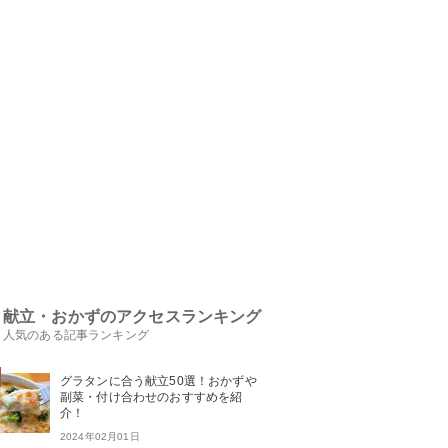
献立・おかずのアクセスランキング
人気のある記事ランキング
グラタンに合う献立50選！おかずや
副菜・付け合わせのおすすめを紹
介！
2024年02月01日