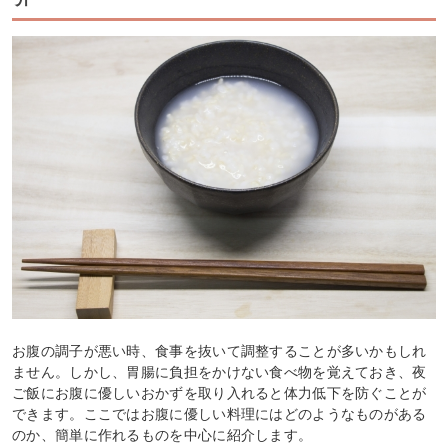
お腹の調子が悪い時、食事を抜いて調整することが多いかもしれ
ません。しかし、胃腸に負担をかけない食べ物を覚えておき、夜
ご飯にお腹に優しいおかずを取り入れると体力低下を防ぐことが
できます。ここではお腹に優しい料理にはどのようなものがある
のか、簡単に作れるものを中心に紹介します。