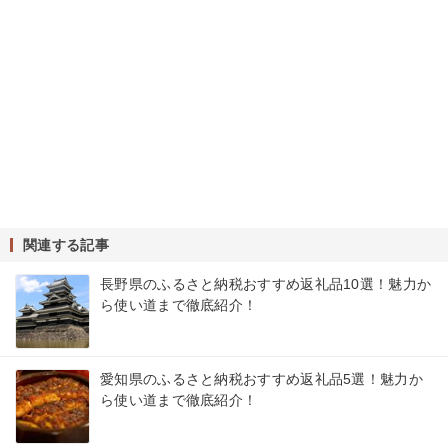
関連する記事
長野県のふるさと納税おすすめ返礼品10選！魅力か
ら使い道まで徹底紹介！
愛知県のふるさと納税おすすめ返礼品5選！魅力か
ら使い道まで徹底紹介！