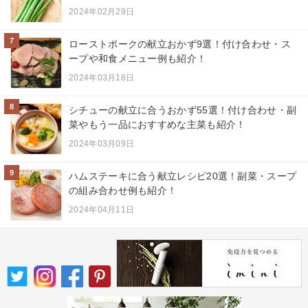
2024年02月29日
7
ローストポークの献立おかず9選！付け合わせ・ス
ープや和食メニュー例も紹介！
2024年03月18日
8
シチューの献立に合うおかず55選！付け合わせ・副
菜やもう一品におすすめな主菜も紹介！
2024年03月09日
9
ハムステーキに合う献立レシピ20選！副菜・スープ
の組み合わせ例も紹介！
2024年04月11日