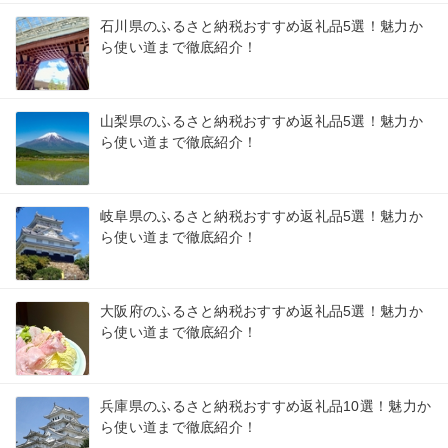
石川県のふるさと納税おすすめ返礼品5選！魅力か
ら使い道まで徹底紹介！
山梨県のふるさと納税おすすめ返礼品5選！魅力か
ら使い道まで徹底紹介！
岐阜県のふるさと納税おすすめ返礼品5選！魅力か
ら使い道まで徹底紹介！
大阪府のふるさと納税おすすめ返礼品5選！魅力か
ら使い道まで徹底紹介！
兵庫県のふるさと納税おすすめ返礼品10選！魅力か
ら使い道まで徹底紹介！