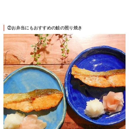
②お弁当にもおすすめの鮭の照り焼き