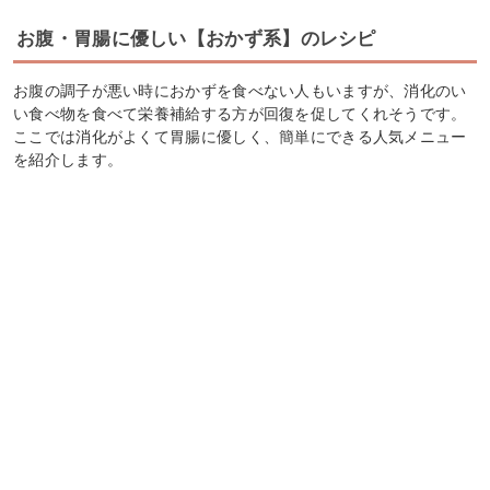
お腹・胃腸に優しい【おかず系】のレシピ
お腹の調子が悪い時におかずを食べない人もいますが、消化のい
い食べ物を食べて栄養補給する方が回復を促してくれそうです。
ここでは消化がよくて胃腸に優しく、簡単にできる人気メニュー
を紹介します。