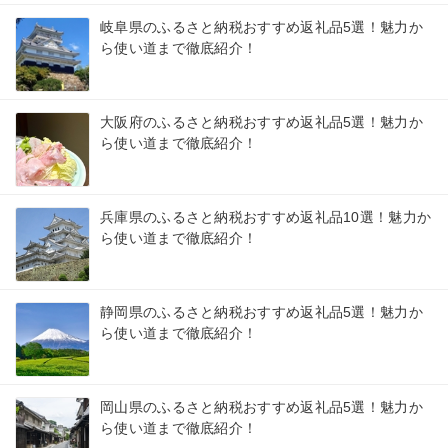
岐阜県のふるさと納税おすすめ返礼品5選！魅力か
ら使い道まで徹底紹介！
大阪府のふるさと納税おすすめ返礼品5選！魅力か
ら使い道まで徹底紹介！
兵庫県のふるさと納税おすすめ返礼品10選！魅力か
ら使い道まで徹底紹介！
静岡県のふるさと納税おすすめ返礼品5選！魅力か
ら使い道まで徹底紹介！
岡山県のふるさと納税おすすめ返礼品5選！魅力か
ら使い道まで徹底紹介！