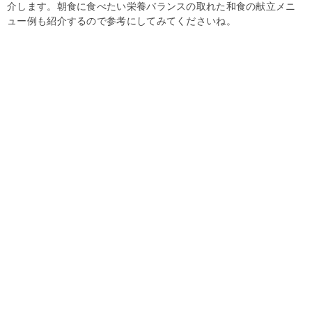
介します。朝食に食べたい栄養バランスの取れた和食の献立メニ
ュー例も紹介するので参考にしてみてくださいね。