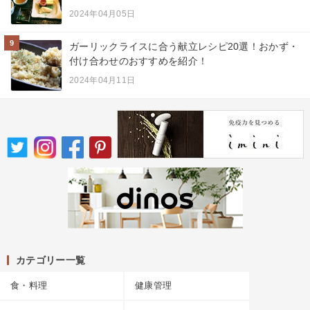
2024年04月05日
9
ガーリックライスに合う献立レシピ20選！おかず・
付け合わせのおすすめを紹介！
2024年04月11日
カテゴリー一覧
食・料理
健康管理