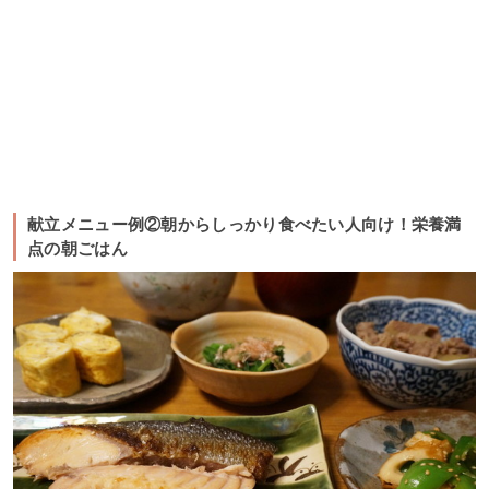
献立メニュー例②朝からしっかり食べたい人向け！栄養満
点の朝ごはん