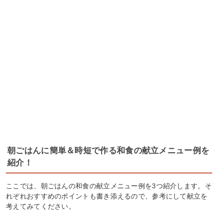
朝ごはんに簡単＆時短で作る和食の献立メニュー例を
紹介！
ここでは、朝ごはんの和食の献立メニュー例を3つ紹介します。そ
れぞれおすすめのポイントも書き添えるので、参考にして献立を
考えてみてください。