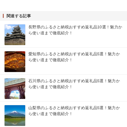
関連する記事
長野県のふるさと納税おすすめ返礼品10選！魅力か
ら使い道まで徹底紹介！
愛知県のふるさと納税おすすめ返礼品5選！魅力か
ら使い道まで徹底紹介！
石川県のふるさと納税おすすめ返礼品5選！魅力か
ら使い道まで徹底紹介！
山梨県のふるさと納税おすすめ返礼品5選！魅力か
ら使い道まで徹底紹介！