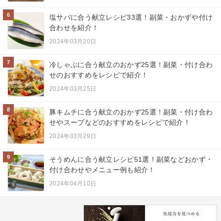
6
塩サバに合う献立レシピ33選！副菜・おかずや付け
合わせを紹介！
2024年03月20日
7
冷しゃぶに合う献立のおかず25選！副菜・付け合わ
せのおすすめをレシピで紹介！
2024年03月25日
8
豚キムチに合う献立のおかず25選！副菜・付け合わ
せやスープなどのおすすめをレシピで紹介！
2024年03月29日
9
そうめんに合う献立レシピ51選！副菜などおかず・
付け合わせやメニュー例も紹介！
2024年04月10日