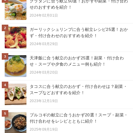
グラタンに合う献立50選！おかずや副菜・付け合わ
せのおすすめを紹介！
2024年02月01日
2
ガーリックシュリンプに合う献立レシピ25選！おか
ず・付け合わせのおすすめを紹介！
2024年03月29日
3
天津飯に合う献立のおかず25選！副菜・付け合わ
せ・スープや夕食のメニュー例も紹介！
2024年03月20日
4
タコスに合う献立のおかず・付け合わせは？副菜・
スープなどおすすめを紹介！
2023年12月19日
5
プルコギの献立に合うおかず20選！スープ・副菜・
付け合わせをレシピとともに紹介！
2025年09月19日