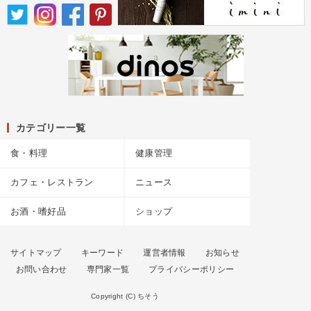
カテゴリー一覧
食・料理
健康管理
カフェ・レストラン
ニュース
お酒・嗜好品
ショップ
サイトマップ
キーワード
運営者情報
お知らせ
お問い合わせ
専門家一覧
プライバシーポリシー
Copyright (C) ちそう