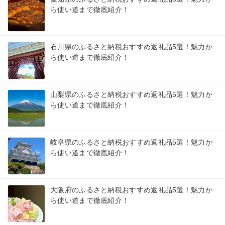
ら使い道まで徹底紹介！
石川県のふるさと納税おすすめ返礼品5選！魅力か
ら使い道まで徹底紹介！
山梨県のふるさと納税おすすめ返礼品5選！魅力か
ら使い道まで徹底紹介！
岐阜県のふるさと納税おすすめ返礼品5選！魅力か
ら使い道まで徹底紹介！
大阪府のふるさと納税おすすめ返礼品5選！魅力か
ら使い道まで徹底紹介！