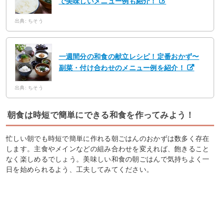
で美味しいメニュー例も紹介！
出典: ちそう
一週間分の和食の献立レシピ！定番おかず〜
副菜・付け合わせのメニュー例を紹介！
出典: ちそう
朝食は時短で簡単にできる和食を作ってみよう！
忙しい朝でも時短で簡単に作れる朝ごはんのおかずは数多く存在
します。主食やメインなどの組み合わせを変えれば、飽きること
なく楽しめるでしょう。美味しい和食の朝ごはんで気持ちよく一
日を始められるよう、工夫してみてください。