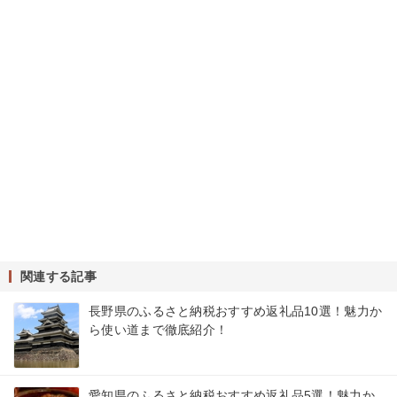
関連する記事
長野県のふるさと納税おすすめ返礼品10選！魅力か
ら使い道まで徹底紹介！
愛知県のふるさと納税おすすめ返礼品5選！魅力か