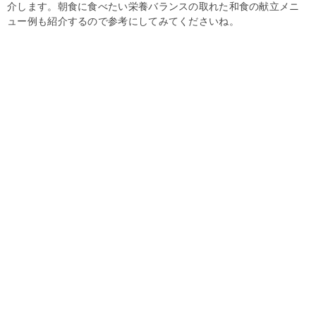
介します。朝食に食べたい栄養バランスの取れた和食の献立メニ
ュー例も紹介するので参考にしてみてくださいね。