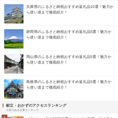
兵庫県のふるさと納税おすすめ返礼品10選！魅力か
ら使い道まで徹底紹介！
静岡県のふるさと納税おすすめ返礼品5選！魅力か
ら使い道まで徹底紹介！
岡山県のふるさと納税おすすめ返礼品5選！魅力か
ら使い道まで徹底紹介！
島根県のふるさと納税おすすめ返礼品5選！魅力か
ら使い道まで徹底紹介！
献立・おかずのアクセスランキング
人気のある記事ランキング
1