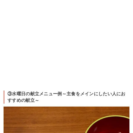
③水曜日の献立メニュー例～主食をメインにしたい人にお
すすめの献立～