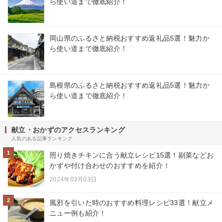
ら使い道まで徹底紹介！
岡山県のふるさと納税おすすめ返礼品5選！魅力か
ら使い道まで徹底紹介！
島根県のふるさと納税おすすめ返礼品5選！魅力か
ら使い道まで徹底紹介！
献立・おかずのアクセスランキング
人気のある記事ランキング
1
照り焼きチキンに合う献立レシピ15選！副菜などお
かずや付け合わせのおすすめを紹介！
2024年03月03日
2
風邪を引いた時のおすすめ料理レシピ33選！献立メ
ニュー例も紹介！