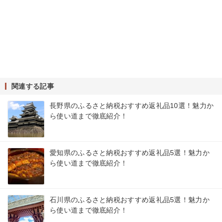
関連する記事
長野県のふるさと納税おすすめ返礼品10選！魅力か
ら使い道まで徹底紹介！
愛知県のふるさと納税おすすめ返礼品5選！魅力か
ら使い道まで徹底紹介！
石川県のふるさと納税おすすめ返礼品5選！魅力か
ら使い道まで徹底紹介！