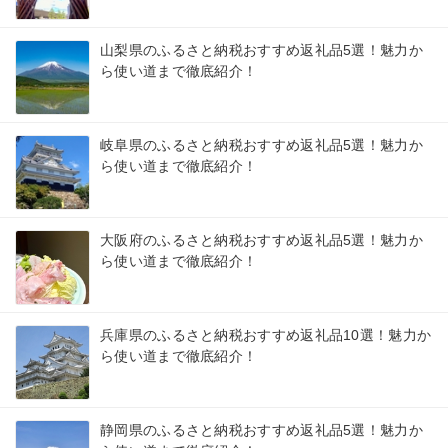
山梨県のふるさと納税おすすめ返礼品5選！魅力か
ら使い道まで徹底紹介！
岐阜県のふるさと納税おすすめ返礼品5選！魅力か
ら使い道まで徹底紹介！
大阪府のふるさと納税おすすめ返礼品5選！魅力か
ら使い道まで徹底紹介！
兵庫県のふるさと納税おすすめ返礼品10選！魅力か
ら使い道まで徹底紹介！
静岡県のふるさと納税おすすめ返礼品5選！魅力か