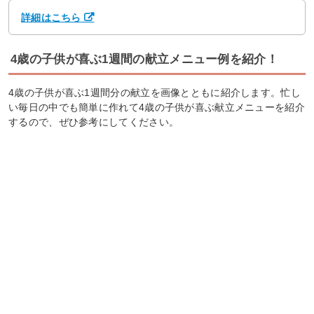
詳細はこちら
4歳の子供が喜ぶ1週間の献立メニュー例を紹介！
4歳の子供が喜ぶ1週間分の献立を画像とともに紹介します。忙し
い毎日の中でも簡単に作れて4歳の子供が喜ぶ献立メニューを紹介
するので、ぜひ参考にしてください。