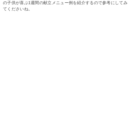
の子供が喜ぶ1週間の献立メニュー例を紹介するので参考にしてみ
てくださいね。