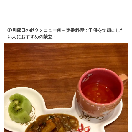
①月曜日の献立メニュー例～定番料理で子供を笑顔にした
い人におすすめの献立～