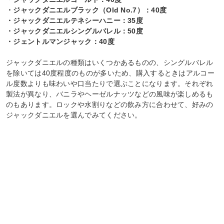
・ジャックダニエルブラック（Old No.7）：40度
・ジャックダニエルテネシーハニー：35度
・ジャックダニエルシングルバレル：50度
・ジェントルマンジャック：40度
ジャックダニエルの種類はいくつかあるものの、シングルバレル
を除いては40度程度のものが多いため、購入するときはアルコー
ル度数よりも味わいや口当たりで選ぶことになります。それぞれ
製法が異なり、バニラやヘーゼルナッツなどの風味が楽しめるも
のもあります。ロックや水割りなどの飲み方に合わせて、好みの
ジャックダニエルを選んでみてください。