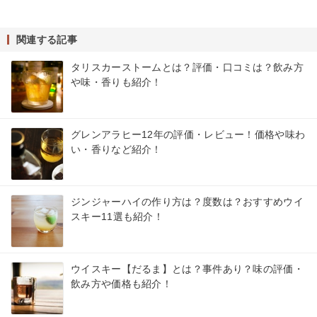
関連する記事
タリスカーストームとは？評価・口コミは？飲み方
や味・香りも紹介！
グレンアラヒー12年の評価・レビュー！価格や味わ
い・香りなど紹介！
ジンジャーハイの作り方は？度数は？おすすめウイ
スキー11選も紹介！
ウイスキー【だるま】とは？事件あり？味の評価・
飲み方や価格も紹介！