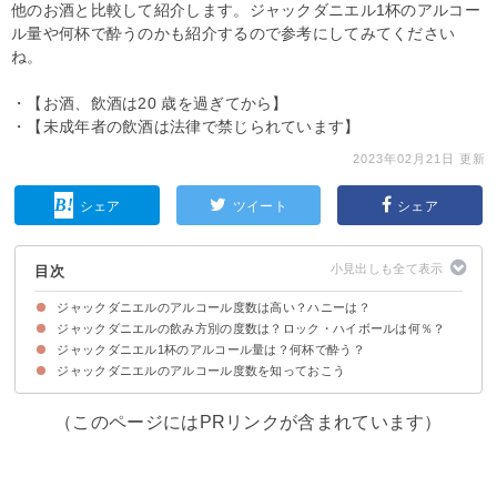
他のお酒と比較して紹介します。ジャックダニエル1杯のアルコー
ル量や何杯で酔うのかも紹介するので参考にしてみてください
ね。
・【お酒、飲酒は20 歳を過ぎてから】
・【未成年者の飲酒は法律で禁じられています】
2023年02月21日 更新
シェア
ツイート
シェア
目次
ジャックダニエルのアルコール度数は高い？ハニーは？
ジャックダニエルの飲み方別の度数は？ロック・ハイボールは何％？
ジャックダニエルはアルコール度数「35~50度」のウイスキー
ジャックダニエルの度数を他のお酒と比較すると？
ジャックダニエル1杯のアルコール量は？何杯で酔う？
ジャックダニエルをロック・ストレートで飲む場合の度数は変わらない
ジャックダニエルのハイボール・水割りは割り材との比率によって変わる
ジャックダニエルのアルコール度数を知っておこう
ジャックダニエル1杯（30ml）のアルコール量は「約10g」
ジャックダニエルの杯数別のアルコール量と酔い具合の目安
（このページにはPRリンクが含まれています）