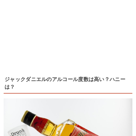
ジャックダニエルのアルコール度数は高い？ハニー
は？