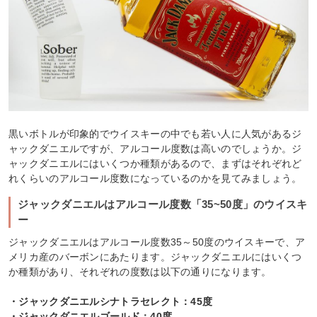
黒いボトルが印象的でウイスキーの中でも若い人に人気があるジ
ャックダニエルですが、アルコール度数は高いのでしょうか。ジ
ャックダニエルにはいくつか種類があるので、まずはそれぞれど
れくらいのアルコール度数になっているのかを見てみましょう。
ジャックダニエルはアルコール度数「35~50度」のウイスキ
ー
ジャックダニエルはアルコール度数35～50度のウイスキーで、ア
メリカ産のバーボンにあたります。ジャックダニエルにはいくつ
か種類があり、それぞれの度数は以下の通りになります。
・ジャックダニエルシナトラセレクト：45度
・ジャックダニエルゴールド：40度