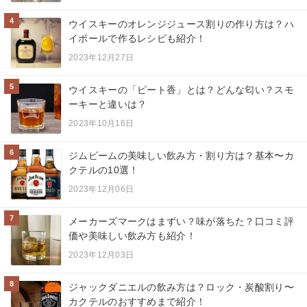
4
ウイスキーのオレンジジュース割りの作り方は？ハ
イボールで作るレシピも紹介！
2023年12月27日
5
ウイスキーの「ピート香」とは？どんな匂い？スモ
ーキーと違いは？
2023年10月16日
6
ジムビームの美味しい飲み方・割り方は？基本〜カ
クテルの10選！
2023年12月06日
7
メーカーズマークはまずい？味が落ちた？口コミ評
価や美味しい飲み方も紹介！
2023年12月03日
8
ジャックダニエルの飲み方は？ロック・炭酸割り〜
カクテルのおすすめまで紹介！