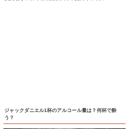
ジャックダニエル1杯のアルコール量は？何杯で酔
う？