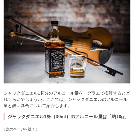
ジャックダニエル1杯分のアルコール量を、グラムで換算するとど
れくらいでしょうか。ここでは、ジャックダニエルのアルコール
量と酔い具合について紹介します。
ジャックダニエル1杯（30ml）のアルコール量は「約10g」
( 次のページへ続く )