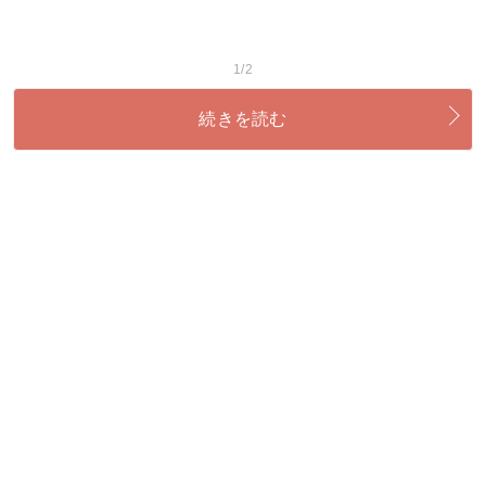
1/2
続きを読む