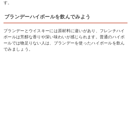
す。
ブランデーハイボールを飲んでみよう
ブランデーとウイスキーには原材料に違いがあり、フレンチハイ
ボールは芳醇な香りや深い味わいが感じられます。普通のハイボ
ールでは物足りない人は、ブランデーを使ったハイボールを飲ん
でみましょう。