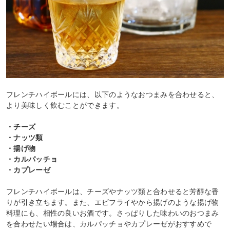
フレンチハイボールには、以下のようなおつまみを合わせると、
より美味しく飲むことができます。
・チーズ
・ナッツ類
・揚げ物
・カルパッチョ
・カプレーゼ
フレンチハイボールは、チーズやナッツ類と合わせると芳醇な香
りが引き立ちます。また、エビフライやから揚げのような揚げ物
料理にも、相性の良いお酒です。さっぱりした味わいのおつまみ
を合わせたい場合は、カルパッチョやカプレーゼがおすすめで