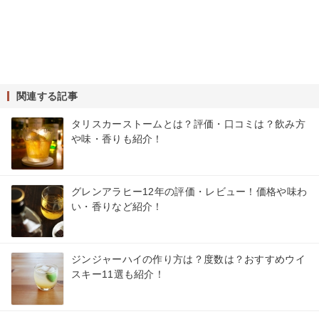
関連する記事
タリスカーストームとは？評価・口コミは？飲み方
や味・香りも紹介！
グレンアラヒー12年の評価・レビュー！価格や味わ
い・香りなど紹介！
ジンジャーハイの作り方は？度数は？おすすめウイ
スキー11選も紹介！