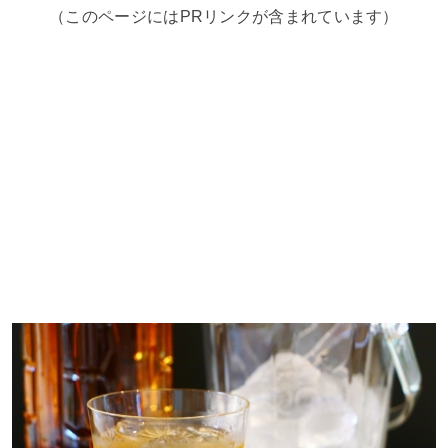
（このページにはPRリンクが含まれています）