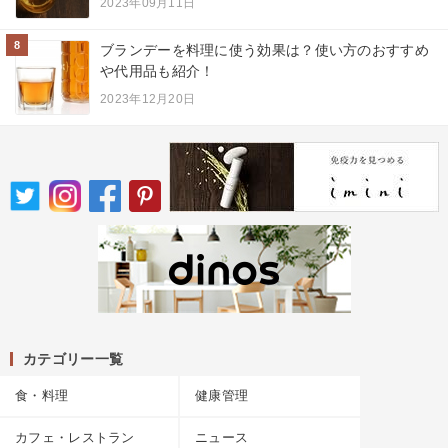
2023年09月11日
8
ブランデーを料理に使う効果は？使い方のおすすめ
や代用品も紹介！
2023年12月20日
カテゴリー一覧
食・料理
健康管理
カフェ・レストラン
ニュース