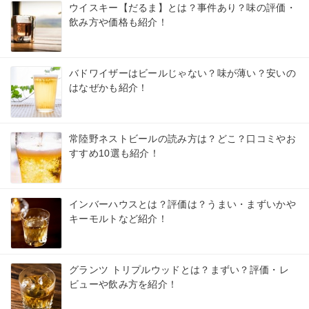
ウイスキー【だるま】とは？事件あり？味の評価・
飲み方や価格も紹介！
バドワイザーはビールじゃない？味が薄い？安いの
はなぜかも紹介！
常陸野ネストビールの読み方は？どこ？口コミやお
すすめ10選も紹介！
インバーハウスとは？評価は？うまい・まずいかや
キーモルトなど紹介！
グランツ トリプルウッドとは？まずい？評価・レ
ビューや飲み方を紹介！