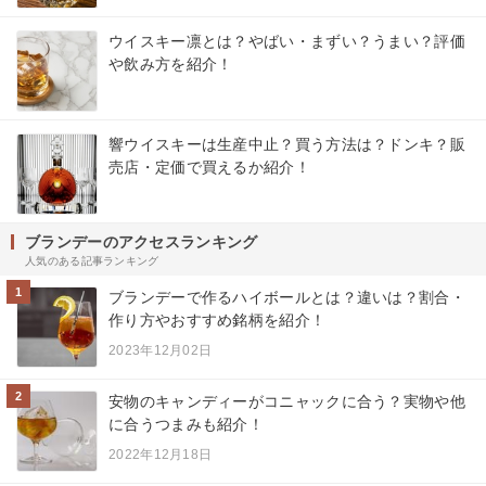
ウイスキー凛とは？やばい・まずい？うまい？評価
や飲み方を紹介！
響ウイスキーは生産中止？買う方法は？ドンキ？販
売店・定価で買えるか紹介！
ブランデーのアクセスランキング
人気のある記事ランキング
1
ブランデーで作るハイボールとは？違いは？割合・
作り方やおすすめ銘柄を紹介！
2023年12月02日
2
安物のキャンディーがコニャックに合う？実物や他
に合うつまみも紹介！
2022年12月18日