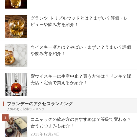
グランツ トリプルウッドとは？まずい？評価・レ
ビューや飲み方を紹介！
ウイスキー凛とは？やばい・まずい？うまい？評価
や飲み方を紹介！
響ウイスキーは生産中止？買う方法は？ドンキ？販
売店・定価で買えるか紹介！
ブランデーのアクセスランキング
人気のある記事ランキング
1
コニャックの飲み方のおすすめは？等級で変わる？
合うおつまみも紹介！
2023年12月24日