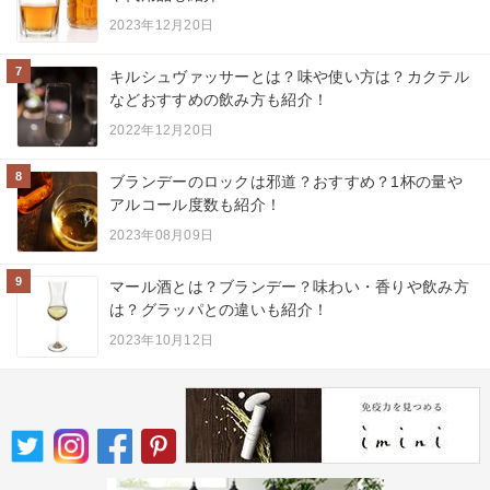
2023年12月20日
7
キルシュヴァッサーとは？味や使い方は？カクテル
などおすすめの飲み方も紹介！
2022年12月20日
8
ブランデーのロックは邪道？おすすめ？1杯の量や
アルコール度数も紹介！
2023年08月09日
9
マール酒とは？ブランデー？味わい・香りや飲み方
は？グラッパとの違いも紹介！
2023年10月12日