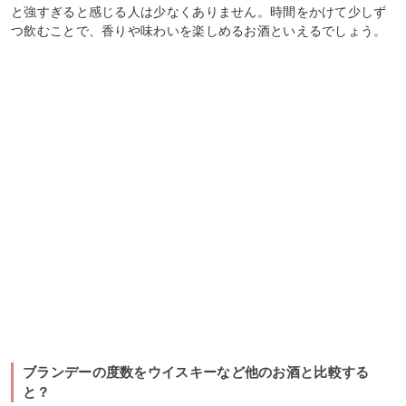
と強すぎると感じる人は少なくありません。時間をかけて少しず
つ飲むことで、香りや味わいを楽しめるお酒といえるでしょう。
ブランデーの度数をウイスキーなど他のお酒と比較する
と？