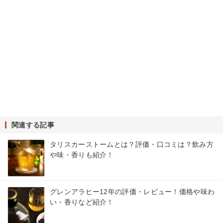
関連する記事
タリスカーストームとは？評価・口コミは？飲み方
や味・香りも紹介！
グレンアラヒー12年の評価・レビュー！価格や味わ
い・香りなど紹介！