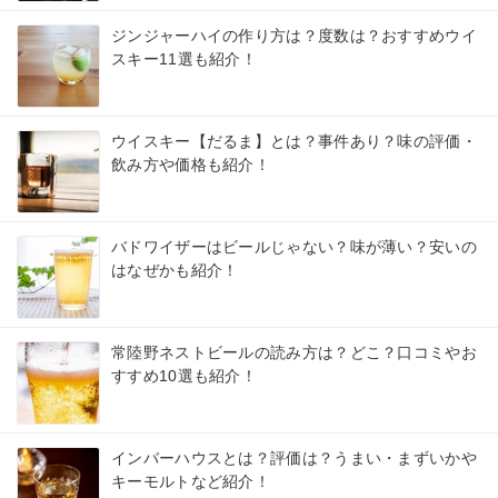
ジンジャーハイの作り方は？度数は？おすすめウイ
スキー11選も紹介！
ウイスキー【だるま】とは？事件あり？味の評価・
飲み方や価格も紹介！
バドワイザーはビールじゃない？味が薄い？安いの
はなぜかも紹介！
常陸野ネストビールの読み方は？どこ？口コミやお
すすめ10選も紹介！
インバーハウスとは？評価は？うまい・まずいかや
キーモルトなど紹介！