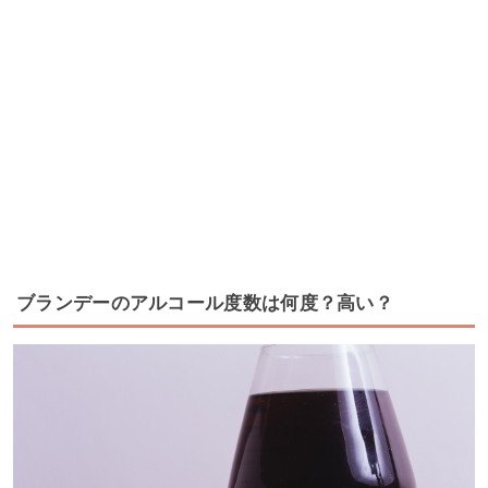
ブランデーのアルコール度数は何度？高い？