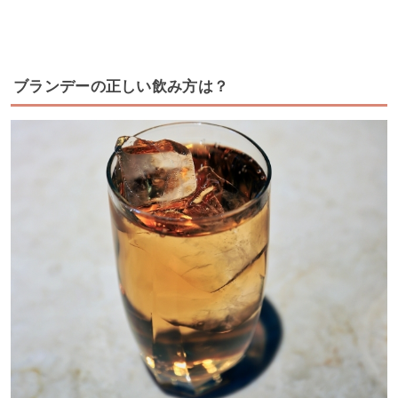
ブランデーの正しい飲み方は？