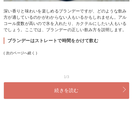
深い香りと味わいを楽しめるブランデーですが、どのような飲み
方が適しているのかがわからない人もいるかもしれません。アル
コール度数が高いので氷を入れたり、カクテルにしたい人もいる
でしょう。ここでは、ブランデーの正しい飲み方を説明します。
ブランデーはストレートで時間をかけて飲む
( 次のページへ続く )
1/3
続きを読む