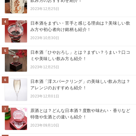
飲み方のおすすめを紹介！
2023年12月25日
4
日本酒をまずい・苦手と感じる理由は？美味しい飲
み方や初心者向け銘柄も紹介！
2023年10月30日
5
日本酒「ひやおろし」とは？まずい？うまい？口コ
ミや美味しい飲み方も紹介！
2023年12月25日
6
日本酒「澪スパークリング」の美味しい飲み方は？
アレンジのおすすめも紹介！
2023年12月01日
7
原酒とは？どんな日本酒？度数や味わい・香りなど
特徴や生酒との違いも紹介！
2023年09月10日