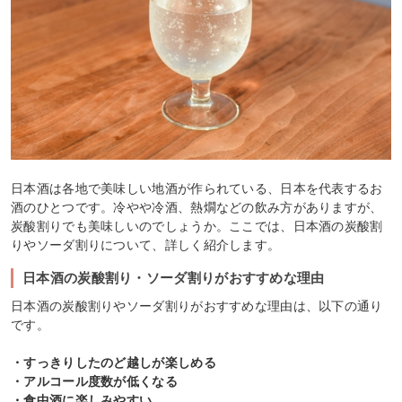
日本酒は各地で美味しい地酒が作られている、日本を代表するお
酒のひとつです。冷やや冷酒、熱燗などの飲み方がありますが、
炭酸割りでも美味しいのでしょうか。ここでは、日本酒の炭酸割
りやソーダ割りについて、詳しく紹介します。
日本酒の炭酸割り・ソーダ割りがおすすめな理由
日本酒の炭酸割りやソーダ割りがおすすめな理由は、以下の通り
です。
・すっきりしたのど越しが楽しめる
・アルコール度数が低くなる
・食中酒に楽しみやすい