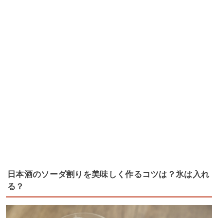
日本酒のソーダ割りを美味しく作るコツは？氷は入れ
る？