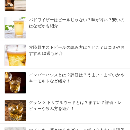
バドワイザーはビールじゃない？味が薄い？安いの
はなぜかも紹介！
常陸野ネストビールの読み方は？どこ？口コミやお
すすめ10選も紹介！
インバーハウスとは？評価は？うまい・まずいかや
キーモルトなど紹介！
グランツ トリプルウッドとは？まずい？評価・レ
ビューや飲み方を紹介！
ウイスキー凛とは？やばい・まずい？うまい？評価