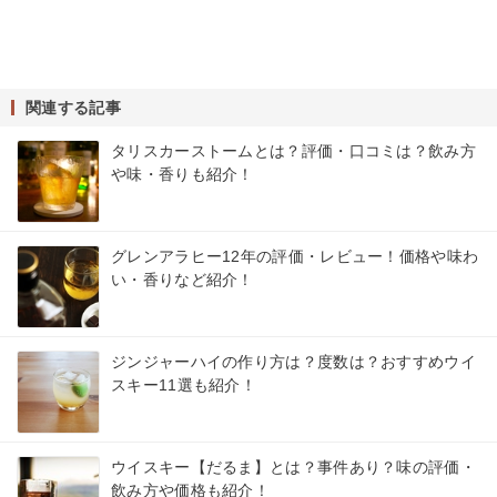
関連する記事
タリスカーストームとは？評価・口コミは？飲み方
や味・香りも紹介！
グレンアラヒー12年の評価・レビュー！価格や味わ
い・香りなど紹介！
ジンジャーハイの作り方は？度数は？おすすめウイ
スキー11選も紹介！
ウイスキー【だるま】とは？事件あり？味の評価・
飲み方や価格も紹介！