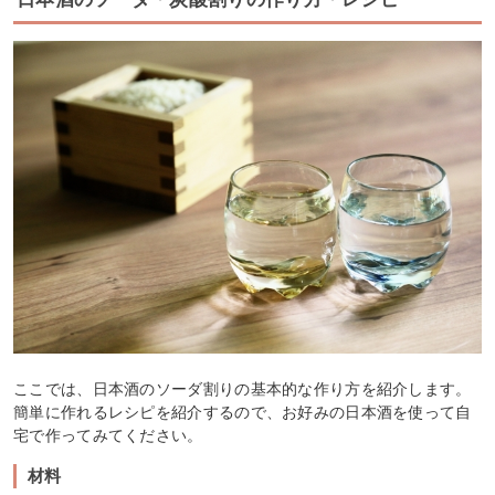
ここでは、日本酒のソーダ割りの基本的な作り方を紹介します。
簡単に作れるレシピを紹介するので、お好みの日本酒を使って自
宅で作ってみてください。
材料