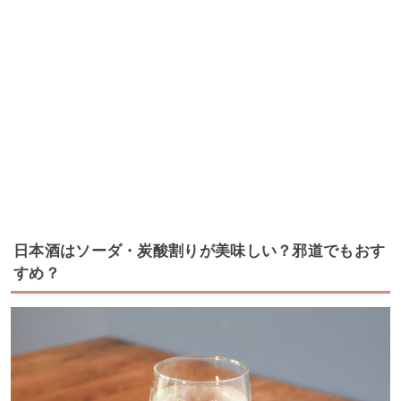
日本酒はソーダ・炭酸割りが美味しい？邪道でもおす
すめ？