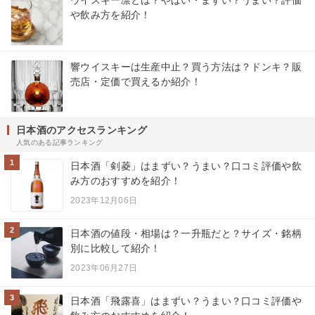
や飲み方を紹介！
響ウイスキーは生産中止？買う方法は？ドンキ？販
売店・定価で買えるか紹介！
日本酒のアクセスランキング
人気のある記事ランキング
1
日本酒「剣菱」はまずい？うまい？口コミ評価や飲
み方のおすすめを紹介！
2023年12月06日
2
日本酒の値段・相場は？一升瓶だと？サイズ・銘柄
別に比較して紹介！
2023年06月27日
3
日本酒「飛露喜」はまずい？うまい？口コミ評価や