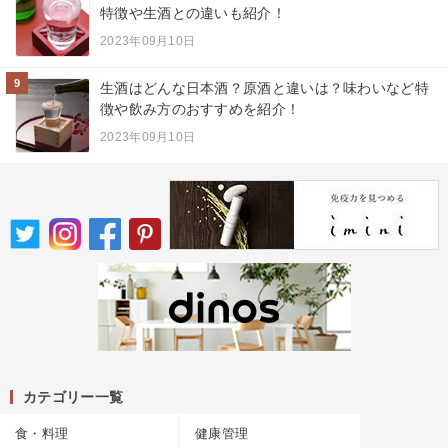
特徴や生酒との違いも紹介！
2023年09月10日
9
生酒はどんな日本酒？原酒と違いは？味わいなど特
徴や飲み方のおすすめを紹介！
2023年09月10日
カテゴリー一覧
食・料理
健康管理