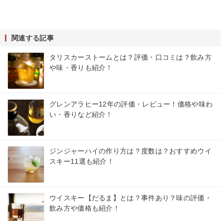
関連する記事
タリスカーストームとは？評価・口コミは？飲み方
や味・香りも紹介！
グレンアラヒー12年の評価・レビュー！価格や味わ
い・香りなど紹介！
ジンジャーハイの作り方は？度数は？おすすめウイ
スキー11選も紹介！
ウイスキー【だるま】とは？事件あり？味の評価・
飲み方や価格も紹介！