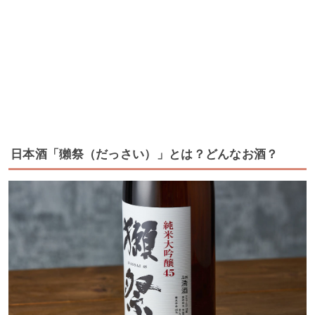
日本酒「獺祭（だっさい）」とは？どんなお酒？