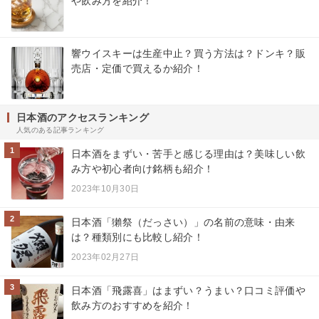
や飲み方を紹介！
響ウイスキーは生産中止？買う方法は？ドンキ？販
売店・定価で買えるか紹介！
日本酒のアクセスランキング
人気のある記事ランキング
1
日本酒をまずい・苦手と感じる理由は？美味しい飲
み方や初心者向け銘柄も紹介！
2023年10月30日
2
日本酒「獺祭（だっさい）」の名前の意味・由来
は？種類別にも比較し紹介！
2023年02月27日
3
日本酒「飛露喜」はまずい？うまい？口コミ評価や
飲み方のおすすめを紹介！