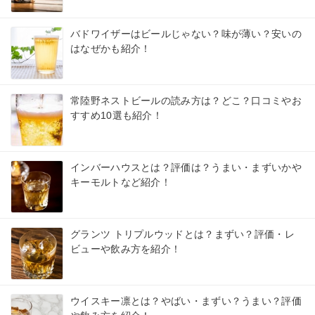
バドワイザーはビールじゃない？味が薄い？安いの
はなぜかも紹介！
常陸野ネストビールの読み方は？どこ？口コミやお
すすめ10選も紹介！
インバーハウスとは？評価は？うまい・まずいかや
キーモルトなど紹介！
グランツ トリプルウッドとは？まずい？評価・レ
ビューや飲み方を紹介！
ウイスキー凛とは？やばい・まずい？うまい？評価