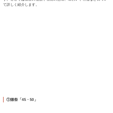
て詳しく紹介します。
①獺祭「45・50」