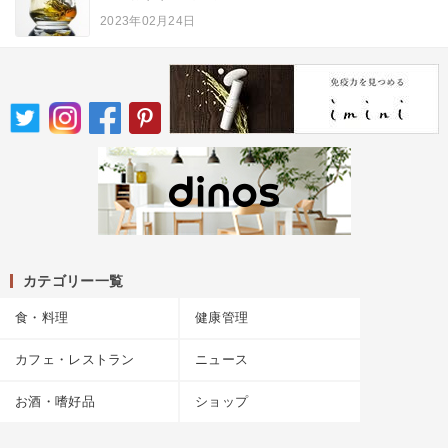
2023年02月24日
カテゴリー一覧
食・料理
健康管理
カフェ・レストラン
ニュース
お酒・嗜好品
ショップ