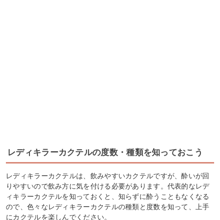
レディキラーカクテルの度数・種類を知っておこう
レディキラーカクテルは、飲みやすいカクテルですが、酔いが回
りやすいので飲み方に気を付ける必要があります。代表的なレデ
ィキラーカクテルを知っておくと、知らずに酔うこともなくなる
ので、色々なレディキラーカクテルの種類と度数を知って、上手
にカクテルを楽しんでください。