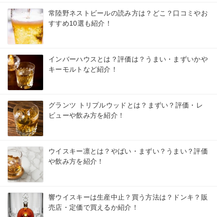
常陸野ネストビールの読み方は？どこ？口コミやお
すすめ10選も紹介！
インバーハウスとは？評価は？うまい・まずいかや
キーモルトなど紹介！
グランツ トリプルウッドとは？まずい？評価・レ
ビューや飲み方を紹介！
ウイスキー凛とは？やばい・まずい？うまい？評価
や飲み方を紹介！
響ウイスキーは生産中止？買う方法は？ドンキ？販
売店・定価で買えるか紹介！