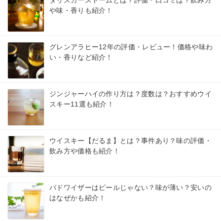
や味・香りも紹介！
グレンアラヒー12年の評価・レビュー！価格や味わ
い・香りなど紹介！
ジンジャーハイの作り方は？度数は？おすすめウイ
スキー11選も紹介！
ウイスキー【だるま】とは？事件あり？味の評価・
飲み方や価格も紹介！
バドワイザーはビールじゃない？味が薄い？安いの
はなぜかも紹介！