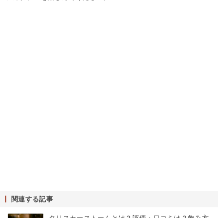
関連する記事
タリスカーストームとは？評価・口コミは？飲み方