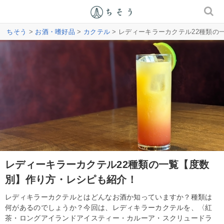
ちそう
>
お酒・嗜好品
>
カクテル
> レディーキラーカクテル22種類
レディーキラーカクテル22種類の一覧【度数
別】作り方・レシピも紹介！
レディキラーカクテルとはどんなお酒か知っていますか？種類は
何があるのでしょうか？今回は、レディキラーカクテルを、〈紅
茶・ロングアイランドアイスティー・カルーア・スクリュードラ