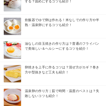
する？固めにするコツも紹介！
炊飯器でゆで卵は作れる！米なしでの作り方や半
熟・温泉卵にするコツも紹介！
油なしの目玉焼きの作り方は？普通のフライパン
で美味しい＆ヘルシーにするコツを紹介！
卵焼きを上手に作るコツは？混ぜ方がカギ？巻き
方や型抜きなど工夫も紹介！
温泉卵の作り方｜茹で時間・温度のベストは？失
敗しないコツも紹介！