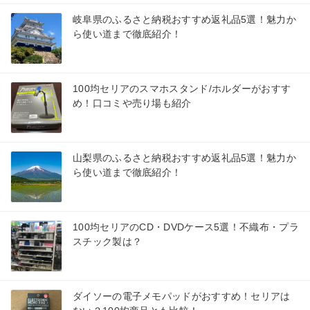
岐阜県のふるさと納税おすすめ返礼品5選！魅力か
ら使い道まで徹底紹介！
100均セリアのスマホスタンド/ホルダーがおすす
め！口コミや売り場も紹介
山梨県のふるさと納税おすすめ返礼品5選！魅力か
ら使い道まで徹底紹介！
100均セリアのCD・DVDケース5選！不織布・プラ
スチック製は？
ダイソーの電子メモパッドがおすすめ！セリアは