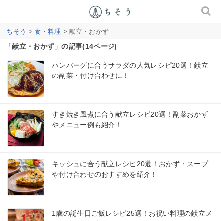
ちそう
>
食・料理
> 献立・おかず
「献立・おかず」の記事(14ページ)
ハンバーグに合うサラダの人気レシピ20選！献立
の副菜・付け合わせに！
すき焼き風煮に合う献立レシピ20選！副菜おかず
やメニュー例も紹介！
キッシュに合う献立レシピ20選！おかず・スープ
や付け合わせのおすすめを紹介！
1歳の誕生日ご飯レシピ25選！お祝い料理の献立メ