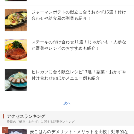
ジャーマンポテトの献立に合うおかず15選！付け
合わせや給食風の副菜も紹介！
ステーキの付け合わせ11選！じゃがいも・人参な
ど野菜やレシピのおすすめも紹介！
ヒレカツに合う献立レシピ17選！副菜・おかずや
付け合わせのほかメニュー例も紹介！
次へ
アクセスランキング
昨日の「献立・おかず」に関する記事ランキング
1
麦ごはんのデメリット・メリットを比較｜効果的な