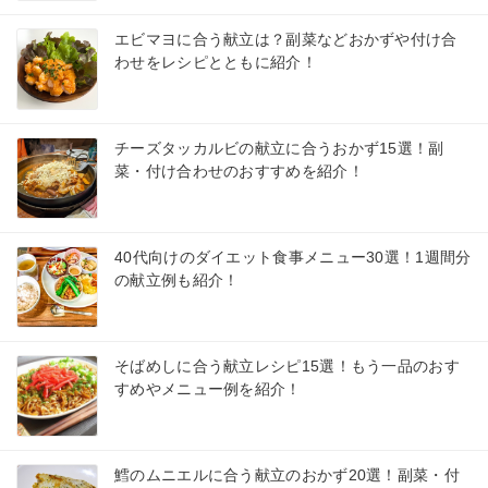
エビマヨに合う献立は？副菜などおかずや付け合
わせをレシピとともに紹介！
チーズタッカルビの献立に合うおかず15選！副
菜・付け合わせのおすすめを紹介！
40代向けのダイエット食事メニュー30選！1週間分
の献立例も紹介！
そばめしに合う献立レシピ15選！もう一品のおす
すめやメニュー例を紹介！
鱈のムニエルに合う献立のおかず20選！副菜・付