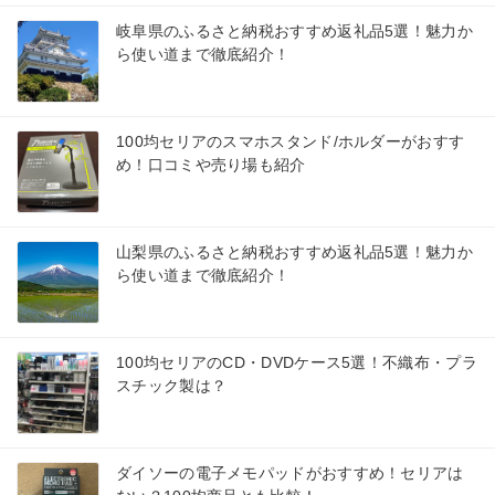
岐阜県のふるさと納税おすすめ返礼品5選！魅力か
ら使い道まで徹底紹介！
100均セリアのスマホスタンド/ホルダーがおすす
め！口コミや売り場も紹介
山梨県のふるさと納税おすすめ返礼品5選！魅力か
ら使い道まで徹底紹介！
100均セリアのCD・DVDケース5選！不織布・プラ
スチック製は？
ダイソーの電子メモパッドがおすすめ！セリアは