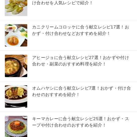
け合わせを人気レシピで紹介！
カニクリームコロッケに合う献立レシピ17選！お
かず・付け合わせなどおすすめを紹介！
アヒージョに合う献立レシピ27選！おかずや付け
合わせ・副菜のおすすめ料理を紹介！
オムハヤシに合う献立レシピ7選！おかず・付け合
わせのおすすめを紹介！
キーマカレーに合う献立レシピ25選！おかず・ス
ープや付け合わせのおすすめを紹介！