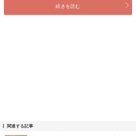
続きを読む
関連する記事