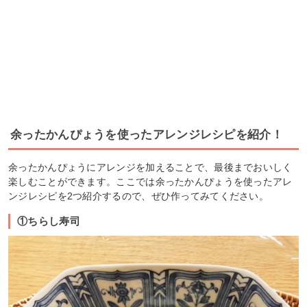
余ったかんぴょうを使ったアレンジレシピを紹介！
余ったかんぴょうにアレンジを加えることで、最後までおいしく
楽しむことができます。ここでは余ったかんぴょうを使ったアレ
ンジレシピを2つ紹介するので、ぜひ作ってみてください。
①ちらし寿司