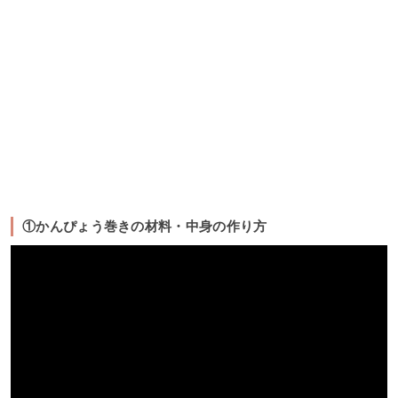
①かんぴょう巻きの材料・中身の作り方