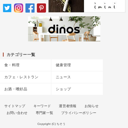
カテゴリー一覧
食・料理
健康管理
カフェ・レストラン
ニュース
お酒・嗜好品
ショップ
サイトマップ
キーワード
運営者情報
お知らせ
お問い合わせ
専門家一覧
プライバシーポリシー
Copyright (C) ちそう