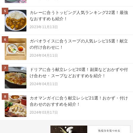
5
カレーに合うトッピング人気ランキング22選！最強
なおすすめも紹介！
2023年11月13日
6
ガパオライスに合うスープの人気レシピ15選！献立
の付け合わせに！
2024年04月11日
7
ドリアに合う献立レシピ20選！副菜などおかずや付
け合わせ・スープなどおすすめを紹介！
2024年04月11日
8
カオマンガイに合う献立レシピ21選！おかず・付け
合わせのおすすめを紹介！
2024年03月17日