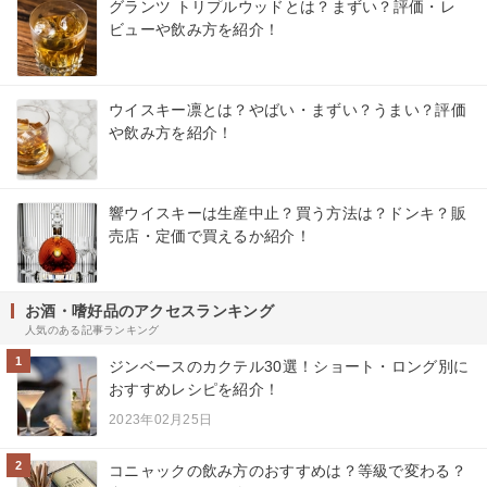
グランツ トリプルウッドとは？まずい？評価・レ
ビューや飲み方を紹介！
ウイスキー凛とは？やばい・まずい？うまい？評価
や飲み方を紹介！
響ウイスキーは生産中止？買う方法は？ドンキ？販
売店・定価で買えるか紹介！
お酒・嗜好品のアクセスランキング
人気のある記事ランキング
1
ジンベースのカクテル30選！ショート・ロング別に
おすすめレシピを紹介！
2023年02月25日
2
コニャックの飲み方のおすすめは？等級で変わる？