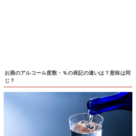
お酒のアルコール度数・％の表記の違いは？意味は同
じ？