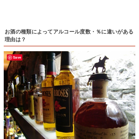
お酒の種類によってアルコール度数・％に違いがある
理由は？
Save