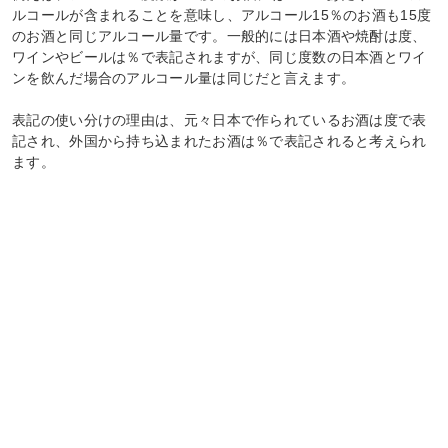
ルコールが含まれることを意味し、アルコール15％のお酒も15度
のお酒と同じアルコール量です。一般的には日本酒や焼酎は度、
ワインやビールは％で表記されますが、同じ度数の日本酒とワイ
ンを飲んだ場合のアルコール量は同じだと言えます。
表記の使い分けの理由は、元々日本で作られているお酒は度で表
記され、外国から持ち込まれたお酒は％で表記されると考えられ
ます。