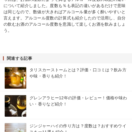
について紹介しました。度数も％も表記の違いがあるだけで意味
は同じなので、数値が大きればアルコール量が多く酔いやすいと
言えます。アルコール度数の計算式も紹介したので活用し、自分
の飲むお酒のアルコール度数を意識して楽しくお酒を飲みましょ
う。
関連する記事
タリスカーストームとは？評価・口コミは？飲み方
や味・香りも紹介！
グレンアラヒー12年の評価・レビュー！価格や味わ
い・香りなど紹介！
ジンジャーハイの作り方は？度数は？おすすめウイ
スキー11選も紹介！