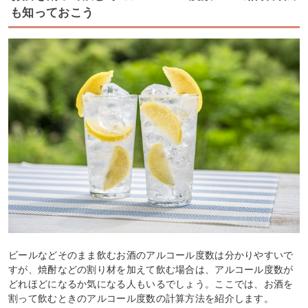
も知っておこう
ビールなどそのまま飲むお酒のアルコール度数は分かりやすいで
すが、焼酎などの割り材を加えて飲む場合は、アルコール度数が
どれほどになるか気になる人もいるでしょう。ここでは、お酒を
割って飲むときのアルコール度数の計算方法を紹介します。