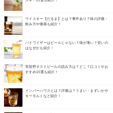
ウイスキー【だるま】とは？事件あり？味の評価・
飲み方や価格も紹介！
バドワイザーはビールじゃない？味が薄い？安いの
はなぜかも紹介！
常陸野ネストビールの読み方は？どこ？口コミやお
すすめ10選も紹介！
インバーハウスとは？評価は？うまい・まずいかや
キーモルトなど紹介！