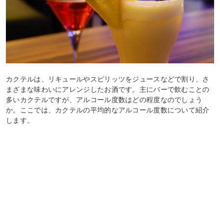
カクテルは、リキュールやスピリッツをジュースなどで割り、さ
まざまな味わいにアレンジしたお酒です。主にバーで飲むことの
多いカクテルですが、アルコール度数はどの程度なのでしょう
か。ここでは、カクテルの平均的なアルコール度数について紹介
します。