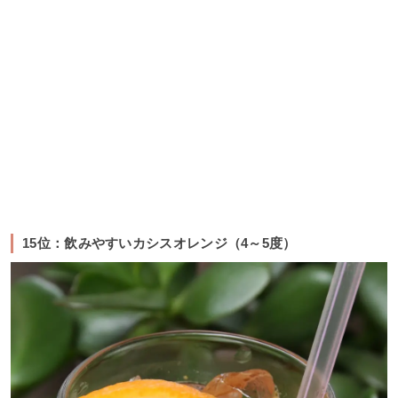
15位：飲みやすいカシスオレンジ（4～5度）