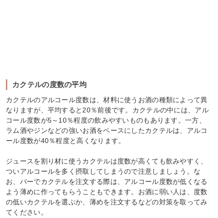
カクテルの度数の平均
カクテルのアルコール度数は、材料に使うお酒の種類によって異
なりますが、平均すると20％前後です。カクテルの中には、アル
コール度数が5～10％程度の飲みやすいものもあります。一方、
ラム酒やジンなどの強いお酒をベースにしたカクテルは、アルコ
ール度数が40％程度と高くなります。
ジュースを割り材に使うカクテルは度数が高くても飲みやすく、
ついアルコールを多く摂取してしまうので注意しましょう。な
お、バーでカクテルを注文する際は、アルコール度数が低くなる
よう薄めに作ってもらうこともできます。お酒に弱い人は、度数
の低いカクテルを選ぶか、薄めを注文するなどの対策を取ってみ
てください。