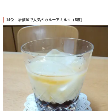
14位：居酒屋で人気のカルーアミルク（5度）