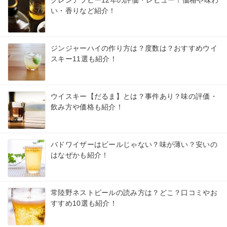
い・香りなど紹介！
ジンジャーハイの作り方は？度数は？おすすめウイ
スキー11選も紹介！
ウイスキー【だるま】とは？事件あり？味の評価・
飲み方や価格も紹介！
バドワイザーはビールじゃない？味が薄い？安いの
はなぜかも紹介！
常陸野ネストビールの読み方は？どこ？口コミやお
すすめ10選も紹介！