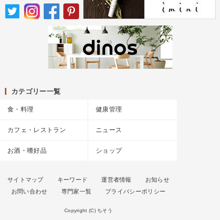
カテゴリー一覧
食・料理
健康管理
カフェ・レストラン
ニュース
お酒・嗜好品
ショップ
サイトマップ
キーワード
運営者情報
お知らせ
お問い合わせ
専門家一覧
プライバシーポリシー
Copyright (C) ちそう