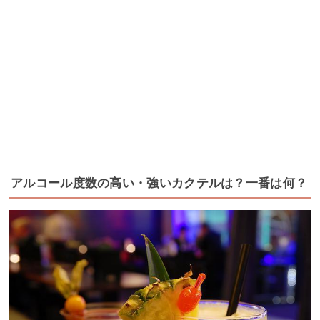
アルコール度数の高い・強いカクテルは？一番は何？