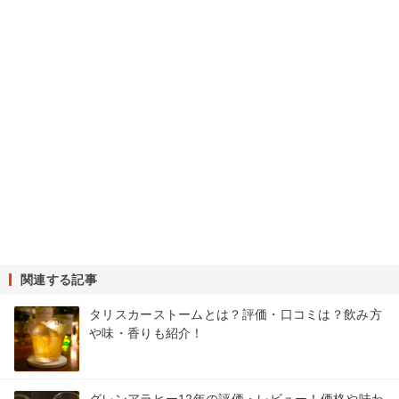
関連する記事
タリスカーストームとは？評価・口コミは？飲み方
や味・香りも紹介！
グレンアラヒー12年の評価・レビュー！価格や味わ