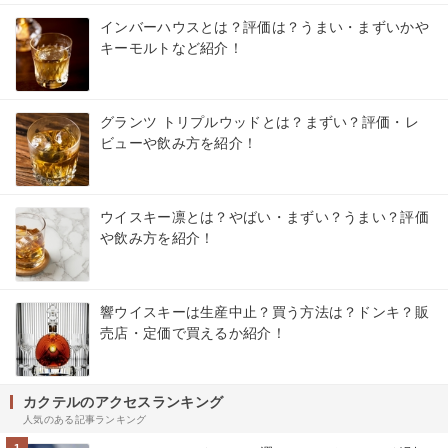
インバーハウスとは？評価は？うまい・まずいかや
キーモルトなど紹介！
グランツ トリプルウッドとは？まずい？評価・レ
ビューや飲み方を紹介！
ウイスキー凛とは？やばい・まずい？うまい？評価
や飲み方を紹介！
響ウイスキーは生産中止？買う方法は？ドンキ？販
売店・定価で買えるか紹介！
カクテルのアクセスランキング
人気のある記事ランキング
1