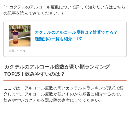
(＊カクテルのアルコール度数について詳しく知りたい方はこちら
の記事を読んでみてください。)
カクテルのアルコール度数は？計算できる？
種類別の一覧も紹介！
出典: ちそう
カクテルのアルコール度数が高い順ランキング
TOP15！飲みやすいのは？
ここでは、アルコール度数の高いカクテルをランキング形式で紹
介します。アルコール度数が低いものから順番に紹介するので、
飲みやすいカクテルを選ぶ際の参考にしてください。