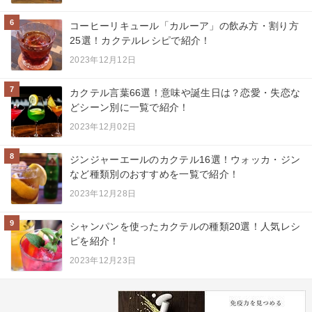
6
コーヒーリキュール「カルーア」の飲み方・割り方
25選！カクテルレシピで紹介！
2023年12月12日
7
カクテル言葉66選！意味や誕生日は？恋愛・失恋な
どシーン別に一覧で紹介！
2023年12月02日
8
ジンジャーエールのカクテル16選！ウォッカ・ジン
など種類別のおすすめを一覧で紹介！
2023年12月28日
9
シャンパンを使ったカクテルの種類20選！人気レシ
ピを紹介！
2023年12月23日