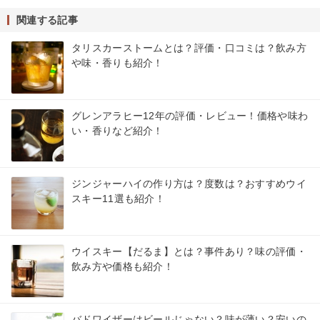
関連する記事
タリスカーストームとは？評価・口コミは？飲み方
や味・香りも紹介！
グレンアラヒー12年の評価・レビュー！価格や味わ
い・香りなど紹介！
ジンジャーハイの作り方は？度数は？おすすめウイ
スキー11選も紹介！
ウイスキー【だるま】とは？事件あり？味の評価・
飲み方や価格も紹介！
バドワイザーはビールじゃない？味が薄い？安いの