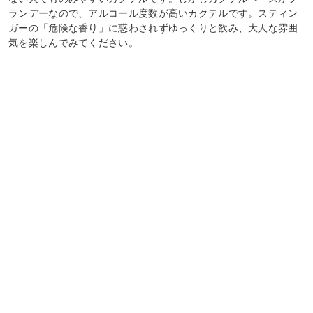
ランデーなので、アルコール度数が高いカクテルです。スティン
ガーの「危険な香り」に惑わされずゆっくりと飲み、大人な雰囲
気を楽しんでみてください。