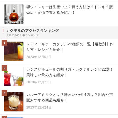
響ウイスキーは生産中止？買う方法は？ドンキ？販
売店・定価で買えるか紹介！
カクテルのアクセスランキング
人気のある記事ランキング
1
レディーキラーカクテル22種類の一覧【度数別】作
り方・レシピも紹介！
2023年12月01日
2
カシスリキュールの割り方・カクテルレシピ22選！
美味しい飲み方を紹介！
2023年12月25日
3
カルーアミルクとは？味わいや作り方は？割合や市
販おすすめ商品も紹介！
2023年12月24日