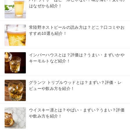
はなぜかも紹介！
常陸野ネストビールの読み方は？どこ？口コミやお
すすめ10選も紹介！
インバーハウスとは？評価は？うまい・まずいかや
キーモルトなど紹介！
グランツ トリプルウッドとは？まずい？評価・レ
ビューや飲み方を紹介！
ウイスキー凛とは？やばい・まずい？うまい？評価
や飲み方を紹介！