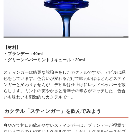
【材料】
・ブランデー：40ml
・グリーンペパーミントリキュール：20ml
スティンガーは綺麗な琥珀色をしたカクテルですが、デビルは緑
色をしています。色合いが変わるだけで味わいはほとんどスティ
ンガーと変わりませんが、デビルは仕上げにレッドペッパーを散
らします。ミントの爽やかさと唐辛子の辛さがマッチした、色合
いも味わいも刺激的なカクテルです。
カクテル「スティンガー」を飲んでみよう
爽やかで甘口の飲みやすいスティンガーは、ブランデーが得意で
ない人でものみやすいカクテルです。しかしカクテルベースがブ