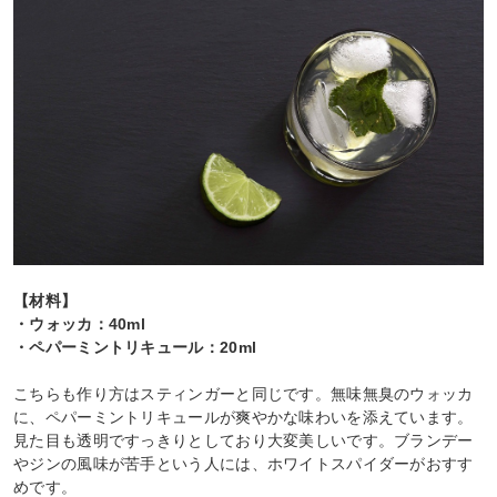
【材料】
・ウォッカ：40ml
・ペパーミントリキュール：20ml
こちらも作り方はスティンガーと同じです。無味無臭のウォッカ
に、ペパーミントリキュールが爽やかな味わいを添えています。
見た目も透明ですっきりとしており大変美しいです。ブランデー
やジンの風味が苦手という人には、ホワイトスパイダーがおすす
めです。