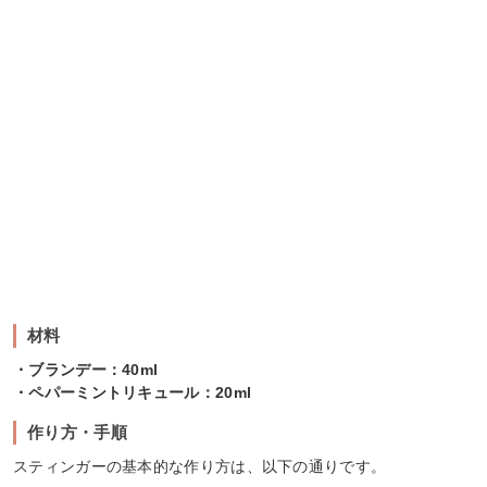
材料
・ブランデー：40ml
・ペパーミントリキュール：20ml
作り方・手順
スティンガーの基本的な作り方は、以下の通りです。