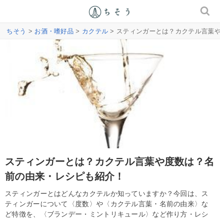
ちそう
>
お酒・嗜好品
>
カクテル
> スティンガーとは？カクテル言葉
スティンガーとは？カクテル言葉や度数は？名
前の由来・レシピも紹介！
スティンガーとはどんなカクテルか知っていますか？今回は、ス
ティンガーについて〈度数〉や〈カクテル言葉・名前の由来〉な
ど特徴を、〈ブランデー・ミントリキュール〉など作り方・レシ