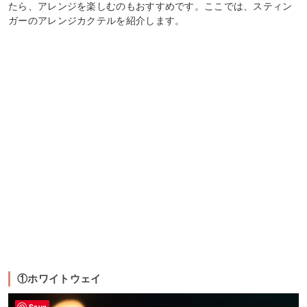
たら、アレンジを楽しむのもおすすめです。ここでは、スティン
ガーのアレンジカクテルを紹介します。
①ホワイトウェイ
Save