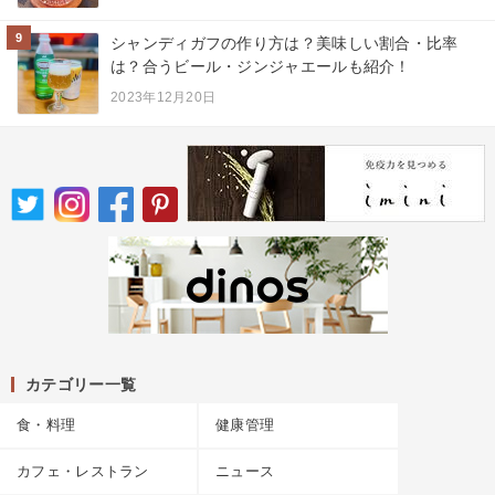
9
シャンディガフの作り方は？美味しい割合・比率
は？合うビール・ジンジャエールも紹介！
2023年12月20日
カテゴリー一覧
食・料理
健康管理
カフェ・レストラン
ニュース