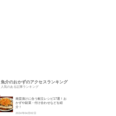
魚介のおかずのアクセスランキング
人気のある記事ランキング
南蛮漬けに合う献立レシピ17選！お
かずや副菜・付け合わせなどを紹
介！
2024年04月02日