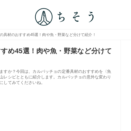
ョの具材のおすすめ45選！肉や魚・野菜など分けて紹介！
すめ45選！肉や魚・野菜など分けて
ますか？今回は、カルパッチョの定番具材のおすすめを〈魚
山レシピとともに紹介します。カルパッチョの意外な変わり
にしてみてくださいね。