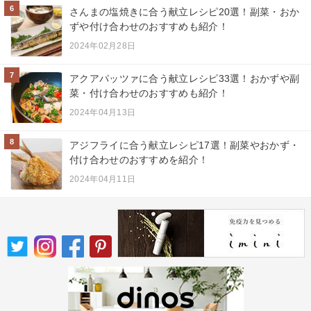
6
さんまの塩焼きに合う献立レシピ20選！副菜・おか
ずや付け合わせのおすすめも紹介！
2024年02月28日
7
アクアパッツァに合う献立レシピ33選！おかずや副
菜・付け合わせのおすすめも紹介！
2024年04月13日
8
アジフライに合う献立レシピ17選！副菜やおかず・
付け合わせのおすすめを紹介！
2024年04月11日