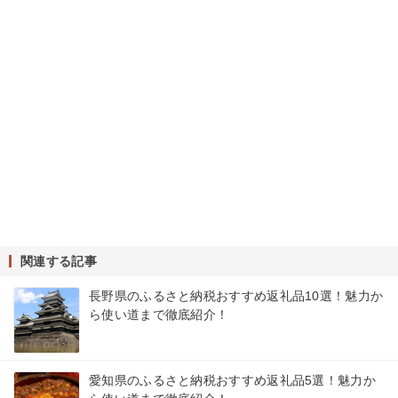
関連する記事
長野県のふるさと納税おすすめ返礼品10選！魅力か
ら使い道まで徹底紹介！
愛知県のふるさと納税おすすめ返礼品5選！魅力か