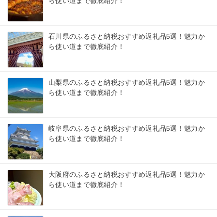
ら使い道まで徹底紹介！
石川県のふるさと納税おすすめ返礼品5選！魅力か
ら使い道まで徹底紹介！
山梨県のふるさと納税おすすめ返礼品5選！魅力か
ら使い道まで徹底紹介！
岐阜県のふるさと納税おすすめ返礼品5選！魅力か
ら使い道まで徹底紹介！
大阪府のふるさと納税おすすめ返礼品5選！魅力か
ら使い道まで徹底紹介！