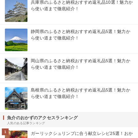
兵庫県のふるさと納税おすすめ返礼品10選！魅力か
ら使い道まで徹底紹介！
静岡県のふるさと納税おすすめ返礼品5選！魅力か
ら使い道まで徹底紹介！
岡山県のふるさと納税おすすめ返礼品5選！魅力か
ら使い道まで徹底紹介！
島根県のふるさと納税おすすめ返礼品5選！魅力か
ら使い道まで徹底紹介！
魚介のおかずのアクセスランキング
人気のある記事ランキング
1
ガーリックシュリンプに合う献立レシピ25選！おか