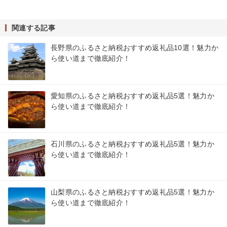
関連する記事
長野県のふるさと納税おすすめ返礼品10選！魅力か
ら使い道まで徹底紹介！
愛知県のふるさと納税おすすめ返礼品5選！魅力か
ら使い道まで徹底紹介！
石川県のふるさと納税おすすめ返礼品5選！魅力か
ら使い道まで徹底紹介！
山梨県のふるさと納税おすすめ返礼品5選！魅力か
ら使い道まで徹底紹介！