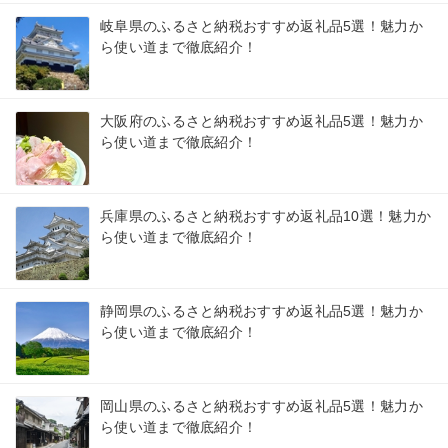
岐阜県のふるさと納税おすすめ返礼品5選！魅力か
ら使い道まで徹底紹介！
大阪府のふるさと納税おすすめ返礼品5選！魅力か
ら使い道まで徹底紹介！
兵庫県のふるさと納税おすすめ返礼品10選！魅力か
ら使い道まで徹底紹介！
静岡県のふるさと納税おすすめ返礼品5選！魅力か
ら使い道まで徹底紹介！
岡山県のふるさと納税おすすめ返礼品5選！魅力か
ら使い道まで徹底紹介！