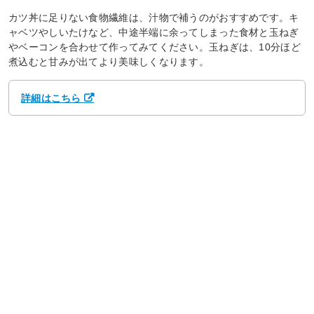
カツ丼に足りない食物繊維は、汁物で補うのがおすすめです。キ
ャベツやしいたけなど、中途半端に余ってしまった食材と玉ねぎ
やベーコンを合わせて作ってみてください。玉ねぎは、10分ほど
煮込むと甘みが出てより美味しくなります。
詳細はこちら