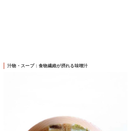
汁物・スープ：食物繊維が摂れる味噌汁