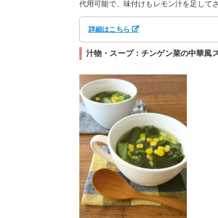
代用可能で、味付けもレモン汁を足して
詳細はこちら
汁物・スープ：チンゲン菜の中華風