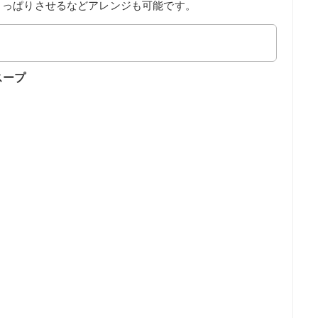
さっぱりさせるなどアレンジも可能です。
スープ