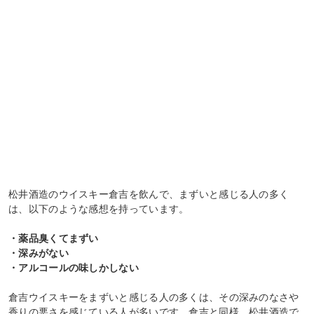
松井酒造のウイスキー倉吉を飲んで、まずいと感じる人の多く
は、以下のような感想を持っています。
・薬品臭くてまずい
・深みがない
・アルコールの味しかしない
倉吉ウイスキーをまずいと感じる人の多くは、その深みのなさや
香りの悪さを感じている人が多いです。倉吉と同様、松井酒造で