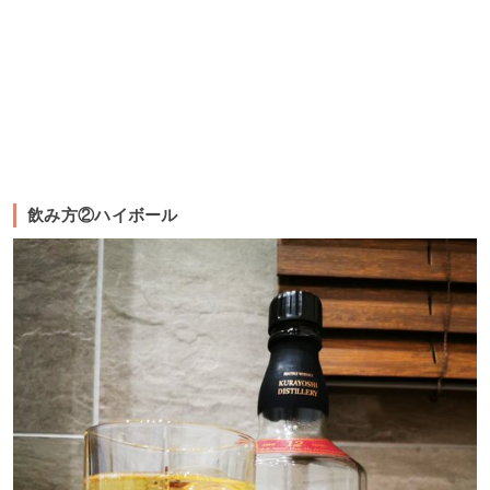
飲み方②ハイボール