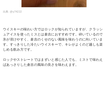
出典:
@y74222
ウイスキーの味わい方ではロックが知られていますが、クラッシ
ュアイスを使ったミスとは倉吉におすすめです。砕いているので
氷が溶けやすく、倉吉のくせのない風味を味わうのに向いていま
す。すっきりした冷たいウイスキーで、キレがよくのど越しも楽
しめる飲み方です。
ロックやストレートではまずいと感じた人でも、ミストで味わえ
ばあっさりした倉吉の風味の良さを味わえます。