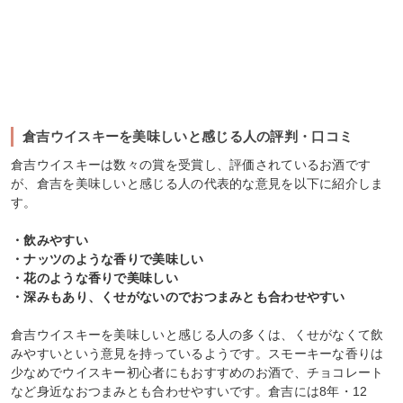
倉吉ウイスキーを美味しいと感じる人の評判・口コミ
倉吉ウイスキーは数々の賞を受賞し、評価されているお酒です
が、倉吉を美味しいと感じる人の代表的な意見を以下に紹介しま
す。
・飲みやすい
・ナッツのような香りで美味しい
・花のような香りで美味しい
・深みもあり、くせがないのでおつまみとも合わせやすい
倉吉ウイスキーを美味しいと感じる人の多くは、くせがなくて飲
みやすいという意見を持っているようです。スモーキーな香りは
少なめでウイスキー初心者にもおすすめのお酒で、チョコレート
など身近なおつまみとも合わせやすいです。倉吉には8年・12