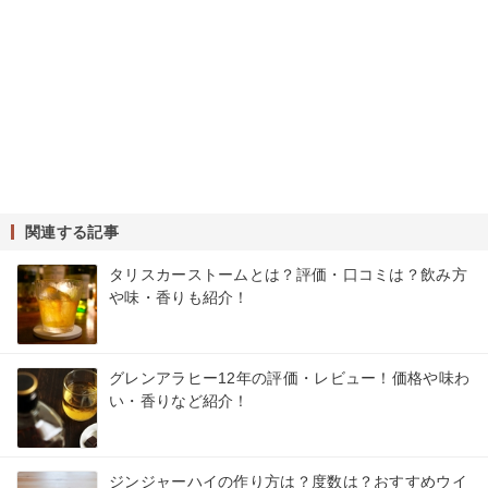
関連する記事
タリスカーストームとは？評価・口コミは？飲み方
や味・香りも紹介！
グレンアラヒー12年の評価・レビュー！価格や味わ
い・香りなど紹介！
ジンジャーハイの作り方は？度数は？おすすめウイ