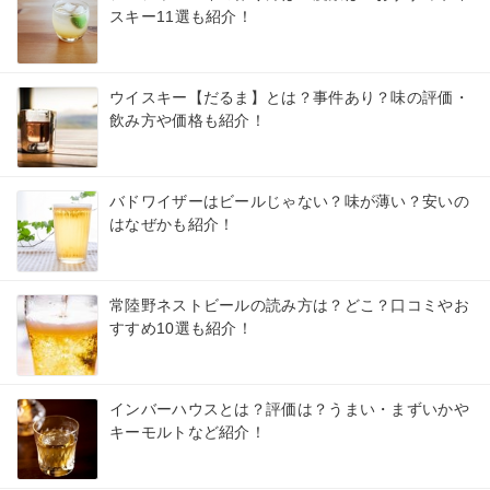
スキー11選も紹介！
ウイスキー【だるま】とは？事件あり？味の評価・
飲み方や価格も紹介！
バドワイザーはビールじゃない？味が薄い？安いの
はなぜかも紹介！
常陸野ネストビールの読み方は？どこ？口コミやお
すすめ10選も紹介！
インバーハウスとは？評価は？うまい・まずいかや
キーモルトなど紹介！