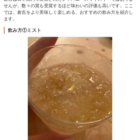
せんが、数々の賞も受賞するほど味わいの評価も高いです。ここ
では、倉吉をより美味しく楽しめる、おすすめの飲み方を紹介し
ます。
飲み方①ミスト