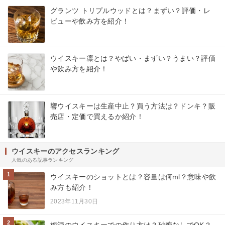
グランツ トリプルウッドとは？まずい？評価・レ
ビューや飲み方を紹介！
ウイスキー凛とは？やばい・まずい？うまい？評価
や飲み方を紹介！
響ウイスキーは生産中止？買う方法は？ドンキ？販
売店・定価で買えるか紹介！
ウイスキーのアクセスランキング
人気のある記事ランキング
1
ウイスキーのショットとは？容量は何ml？意味や飲
み方も紹介！
2023年11月30日
2