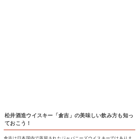
松井酒造ウイスキー「倉吉」の美味しい飲み方も知っ
ておこう！
倉吉は日本国内で蒸留されたジャパニーズウイスキーではありま