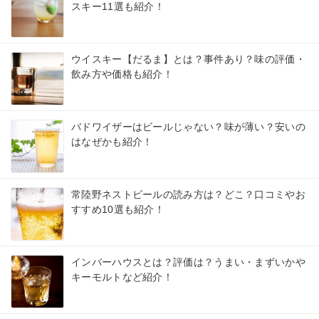
スキー11選も紹介！
ウイスキー【だるま】とは？事件あり？味の評価・
飲み方や価格も紹介！
バドワイザーはビールじゃない？味が薄い？安いの
はなぜかも紹介！
常陸野ネストビールの読み方は？どこ？口コミやお
すすめ10選も紹介！
インバーハウスとは？評価は？うまい・まずいかや
キーモルトなど紹介！