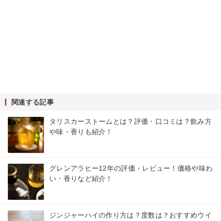
関連する記事
タリスカーストームとは？評価・口コミは？飲み方
や味・香りも紹介！
グレンアラヒー12年の評価・レビュー！価格や味わ
い・香りなど紹介！
ジンジャーハイの作り方は？度数は？おすすめウイ