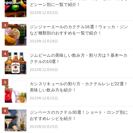
どシーン別に一覧で紹介！
2023年12月02日
3
ジンジャーエールのカクテル16選！ウォッカ・ジン
など種類別のおすすめを一覧で紹介！
2023年12月28日
4
ジムビームの美味しい飲み方・割り方は？基本〜カ
クテルの10選！
2023年12月06日
5
カシスリキュールの割り方・カクテルレシピ22選！
美味しい飲み方を紹介！
2023年12月25日
6
ジンベースのカクテル30選！ショート・ロング別に
おすすめレシピを紹介！
2023年02月25日