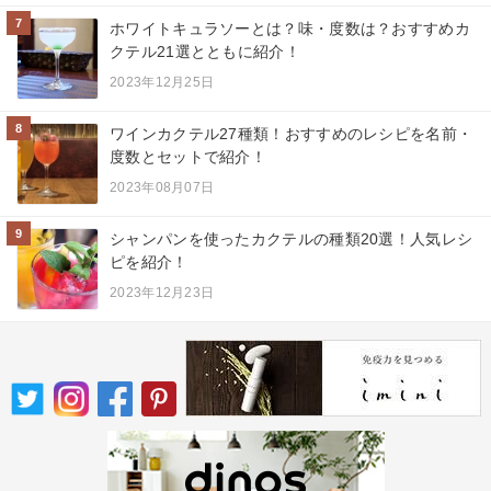
7
ホワイトキュラソーとは？味・度数は？おすすめカ
クテル21選とともに紹介！
2023年12月25日
8
ワインカクテル27種類！おすすめのレシピを名前・
度数とセットで紹介！
2023年08月07日
9
シャンパンを使ったカクテルの種類20選！人気レシ
ピを紹介！
2023年12月23日