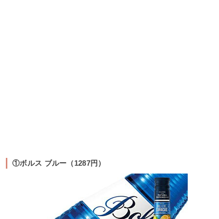
①ボルス ブルー（1287円）