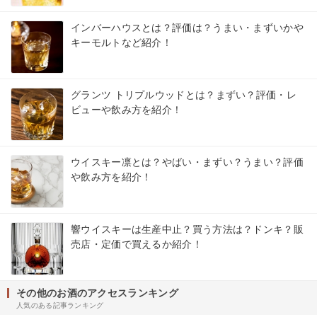
インバーハウスとは？評価は？うまい・まずいかや
キーモルトなど紹介！
グランツ トリプルウッドとは？まずい？評価・レ
ビューや飲み方を紹介！
ウイスキー凛とは？やばい・まずい？うまい？評価
や飲み方を紹介！
響ウイスキーは生産中止？買う方法は？ドンキ？販
売店・定価で買えるか紹介！
その他のお酒のアクセスランキング
人気のある記事ランキング