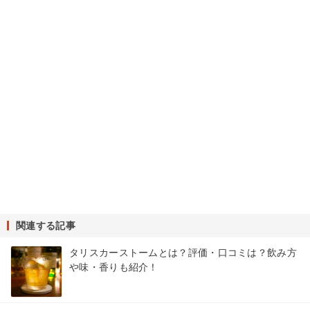
関連する記事
タリスカーストームとは？評価・口コミは？飲み方
や味・香りも紹介！