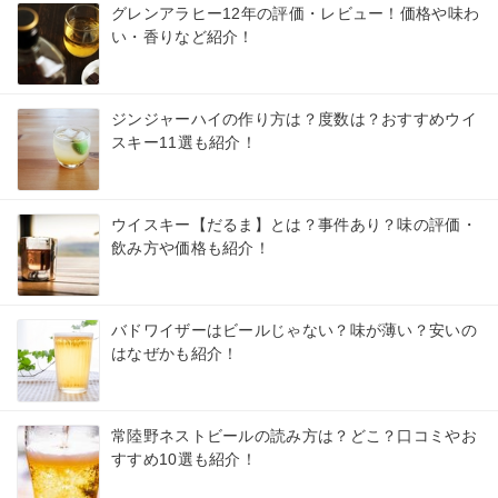
グレンアラヒー12年の評価・レビュー！価格や味わ
い・香りなど紹介！
ジンジャーハイの作り方は？度数は？おすすめウイ
スキー11選も紹介！
ウイスキー【だるま】とは？事件あり？味の評価・
飲み方や価格も紹介！
バドワイザーはビールじゃない？味が薄い？安いの
はなぜかも紹介！
常陸野ネストビールの読み方は？どこ？口コミやお
すすめ10選も紹介！