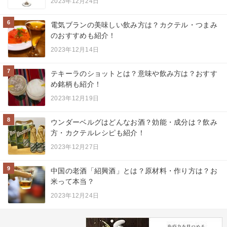
2023年12月24日
6
電気ブランの美味しい飲み方は？カクテル・つまみ
のおすすめも紹介！
2023年12月14日
7
テキーラのショットとは？意味や飲み方は？おすす
め銘柄も紹介！
2023年12月19日
8
ウンダーベルグはどんなお酒？効能・成分は？飲み
方・カクテルレシピも紹介！
2023年12月27日
9
中国の老酒「紹興酒」とは？原材料・作り方は？お
米って本当？
2023年12月24日