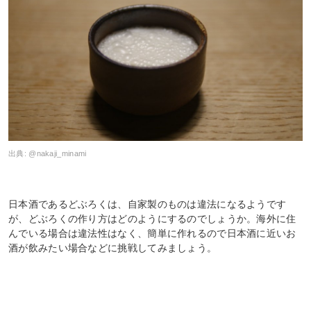
出典:
@nakaji_minami
日本酒であるどぶろくは、自家製のものは違法になるようです
が、どぶろくの作り方はどのようにするのでしょうか。海外に住
んでいる場合は違法性はなく、簡単に作れるので日本酒に近いお
酒が飲みたい場合などに挑戦してみましょう。