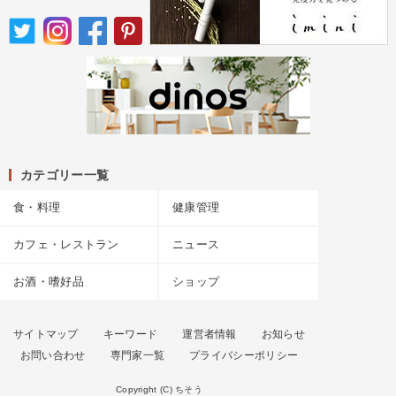
カテゴリー一覧
食・料理
健康管理
カフェ・レストラン
ニュース
お酒・嗜好品
ショップ
サイトマップ
キーワード
運営者情報
お知らせ
お問い合わせ
専門家一覧
プライバシーポリシー
Copyright (C) ちそう