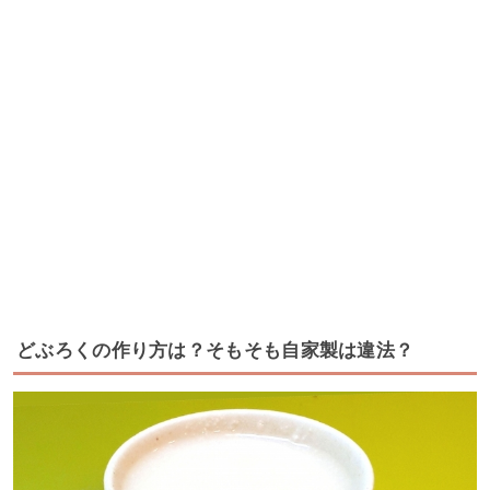
どぶろくの作り方は？そもそも自家製は違法？