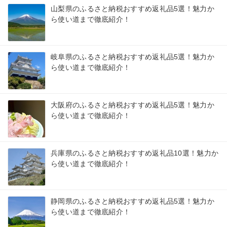
山梨県のふるさと納税おすすめ返礼品5選！魅力か
ら使い道まで徹底紹介！
岐阜県のふるさと納税おすすめ返礼品5選！魅力か
ら使い道まで徹底紹介！
大阪府のふるさと納税おすすめ返礼品5選！魅力か
ら使い道まで徹底紹介！
兵庫県のふるさと納税おすすめ返礼品10選！魅力か
ら使い道まで徹底紹介！
静岡県のふるさと納税おすすめ返礼品5選！魅力か
ら使い道まで徹底紹介！