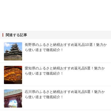
関連する記事
長野県のふるさと納税おすすめ返礼品10選！魅力か
ら使い道まで徹底紹介！
愛知県のふるさと納税おすすめ返礼品5選！魅力か
ら使い道まで徹底紹介！
石川県のふるさと納税おすすめ返礼品5選！魅力か
ら使い道まで徹底紹介！