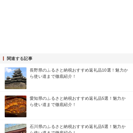
関連する記事
長野県のふるさと納税おすすめ返礼品10選！魅力か
ら使い道まで徹底紹介！
愛知県のふるさと納税おすすめ返礼品5選！魅力か
ら使い道まで徹底紹介！
石川県のふるさと納税おすすめ返礼品5選！魅力か
ら使い道まで徹底紹介！