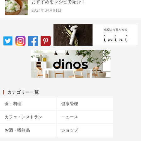
おすすめをレシピで紹介！
2024年04月01日
カテゴリー一覧
食・料理
健康管理
カフェ・レストラン
ニュース
お酒・嗜好品
ショップ