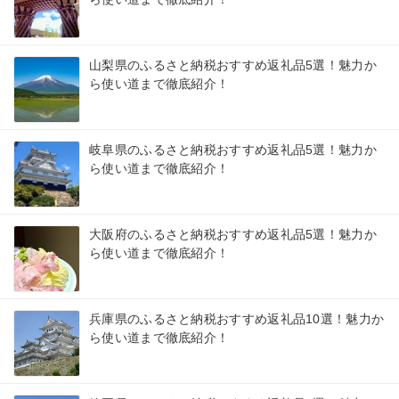
山梨県のふるさと納税おすすめ返礼品5選！魅力か
ら使い道まで徹底紹介！
岐阜県のふるさと納税おすすめ返礼品5選！魅力か
ら使い道まで徹底紹介！
大阪府のふるさと納税おすすめ返礼品5選！魅力か
ら使い道まで徹底紹介！
兵庫県のふるさと納税おすすめ返礼品10選！魅力か
ら使い道まで徹底紹介！