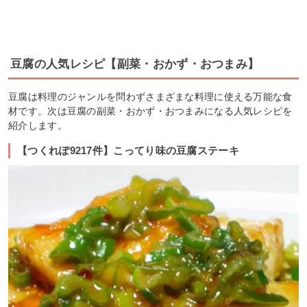
豆腐の人気レシピ【副菜・おかず・おつまみ】
豆腐は料理のジャンルを問わずさまざまな料理に使える万能な食
材です。次は豆腐の副菜・おかず・おつまみになる人気レシピを
紹介します。
【つくれぽ9217件】こってり味の豆腐ステーキ