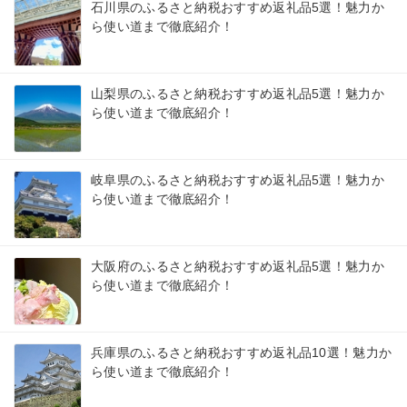
石川県のふるさと納税おすすめ返礼品5選！魅力か
ら使い道まで徹底紹介！
山梨県のふるさと納税おすすめ返礼品5選！魅力か
ら使い道まで徹底紹介！
岐阜県のふるさと納税おすすめ返礼品5選！魅力か
ら使い道まで徹底紹介！
大阪府のふるさと納税おすすめ返礼品5選！魅力か
ら使い道まで徹底紹介！
兵庫県のふるさと納税おすすめ返礼品10選！魅力か
ら使い道まで徹底紹介！