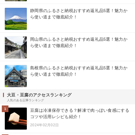
静岡県のふるさと納税おすすめ返礼品5選！魅力か
ら使い道まで徹底紹介！
岡山県のふるさと納税おすすめ返礼品5選！魅力か
ら使い道まで徹底紹介！
島根県のふるさと納税おすすめ返礼品5選！魅力か
ら使い道まで徹底紹介！
大豆・豆腐のアクセスランキング
人気のある記事ランキング
1
豆腐は冷凍保存できる？解凍で肉っぽい食感にする
コツや活用レシピも紹介！
2024年02月02日