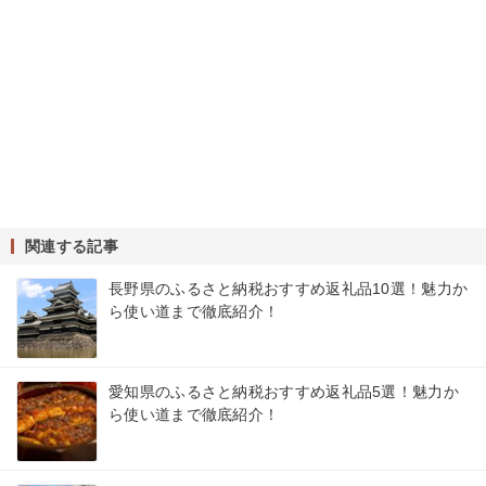
関連する記事
長野県のふるさと納税おすすめ返礼品10選！魅力か
ら使い道まで徹底紹介！
愛知県のふるさと納税おすすめ返礼品5選！魅力か
ら使い道まで徹底紹介！