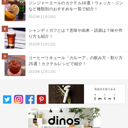
7
ジンジャーエールのカクテル16選！ウォッカ・ジン
など種類別のおすすめを一覧で紹介！
2023年12月28日
8
シャンディガフとは？意味や由来・語源は？味や作
り方も紹介！
2022年11月22日
9
コーヒーリキュール「カルーア」の飲み方・割り方
25選！カクテルレシピで紹介！
2023年12月12日