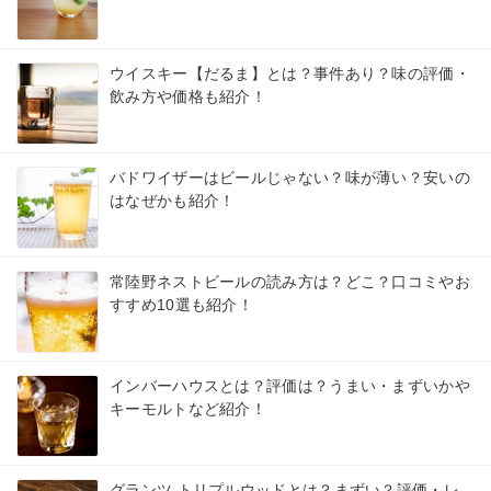
ウイスキー【だるま】とは？事件あり？味の評価・
飲み方や価格も紹介！
バドワイザーはビールじゃない？味が薄い？安いの
はなぜかも紹介！
常陸野ネストビールの読み方は？どこ？口コミやお
すすめ10選も紹介！
インバーハウスとは？評価は？うまい・まずいかや
キーモルトなど紹介！
グランツ トリプルウッドとは？まずい？評価・レ