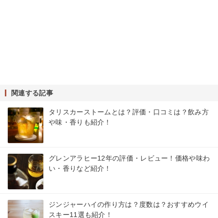
関連する記事
タリスカーストームとは？評価・口コミは？飲み方
や味・香りも紹介！
グレンアラヒー12年の評価・レビュー！価格や味わ
い・香りなど紹介！
ジンジャーハイの作り方は？度数は？おすすめウイ
スキー11選も紹介！