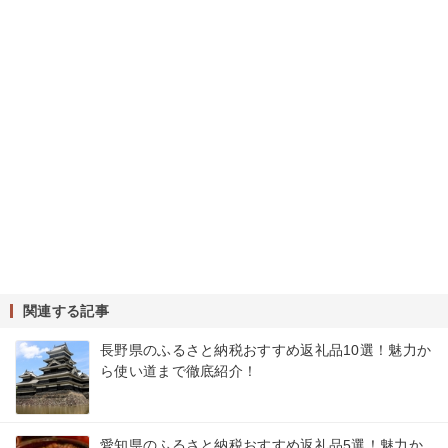
関連する記事
長野県のふるさと納税おすすめ返礼品10選！魅力か
ら使い道まで徹底紹介！
愛知県のふるさと納税おすすめ返礼品5選！魅力か