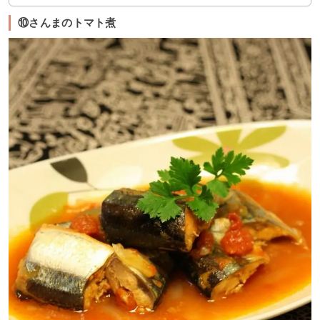
⑩さんまのトマト煮