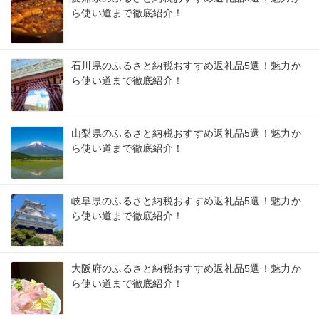
ら使い道まで徹底紹介！
石川県のふるさと納税おすすめ返礼品5選！魅力か
ら使い道まで徹底紹介！
山梨県のふるさと納税おすすめ返礼品5選！魅力か
ら使い道まで徹底紹介！
岐阜県のふるさと納税おすすめ返礼品5選！魅力か
ら使い道まで徹底紹介！
大阪府のふるさと納税おすすめ返礼品5選！魅力か
ら使い道まで徹底紹介！