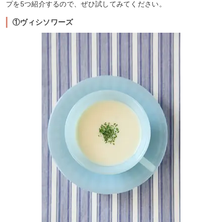
プを5つ紹介するので、ぜひ試してみてください。
①ヴィシソワーズ