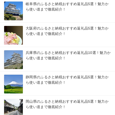
岐阜県のふるさと納税おすすめ返礼品5選！魅力か
ら使い道まで徹底紹介！
大阪府のふるさと納税おすすめ返礼品5選！魅力か
ら使い道まで徹底紹介！
兵庫県のふるさと納税おすすめ返礼品10選！魅力か
ら使い道まで徹底紹介！
静岡県のふるさと納税おすすめ返礼品5選！魅力か
ら使い道まで徹底紹介！
岡山県のふるさと納税おすすめ返礼品5選！魅力か
ら使い道まで徹底紹介！