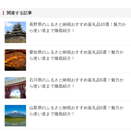
関連する記事
長野県のふるさと納税おすすめ返礼品10選！魅力か
ら使い道まで徹底紹介！
愛知県のふるさと納税おすすめ返礼品5選！魅力か
ら使い道まで徹底紹介！
石川県のふるさと納税おすすめ返礼品5選！魅力か
ら使い道まで徹底紹介！
山梨県のふるさと納税おすすめ返礼品5選！魅力か
ら使い道まで徹底紹介！