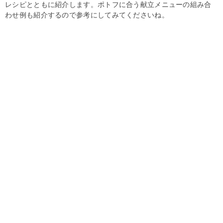
レシピとともに紹介します。ポトフに合う献立メニューの組み合
わせ例も紹介するので参考にしてみてくださいね。