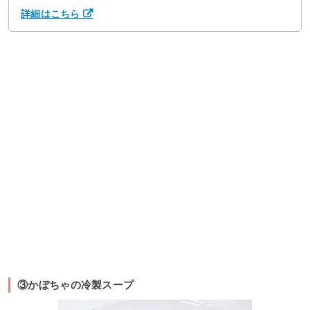
詳細はこちら
③かぼちゃの冷製スープ