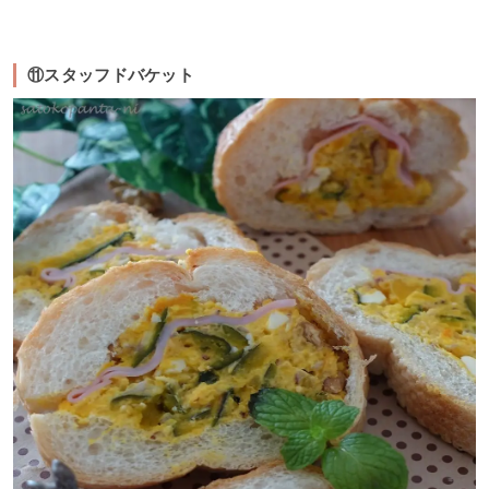
⑪スタッフドバケット