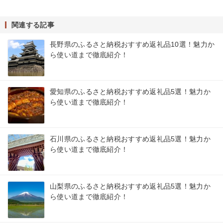
関連する記事
長野県のふるさと納税おすすめ返礼品10選！魅力か
ら使い道まで徹底紹介！
愛知県のふるさと納税おすすめ返礼品5選！魅力か
ら使い道まで徹底紹介！
石川県のふるさと納税おすすめ返礼品5選！魅力か
ら使い道まで徹底紹介！
山梨県のふるさと納税おすすめ返礼品5選！魅力か
ら使い道まで徹底紹介！