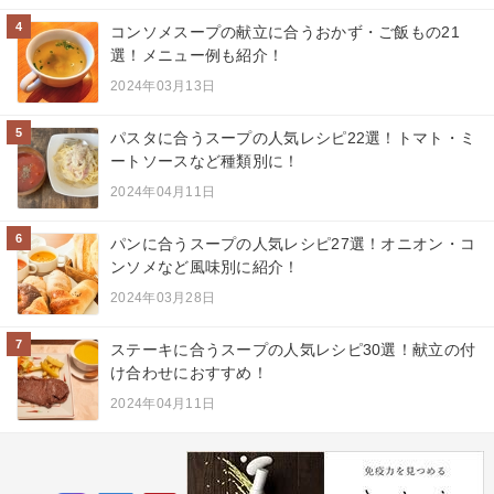
4
コンソメスープの献立に合うおかず・ご飯もの21
選！メニュー例も紹介！
2024年03月13日
5
パスタに合うスープの人気レシピ22選！トマト・ミ
ートソースなど種類別に！
2024年04月11日
6
パンに合うスープの人気レシピ27選！オニオン・コ
ンソメなど風味別に紹介！
2024年03月28日
7
ステーキに合うスープの人気レシピ30選！献立の付
け合わせにおすすめ！
2024年04月11日