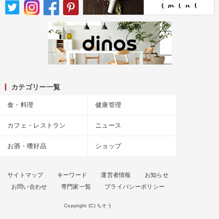
カテゴリー一覧
食・料理
健康管理
カフェ・レストラン
ニュース
お酒・嗜好品
ショップ
サイトマップ
キーワード
運営者情報
お知らせ
お問い合わせ
専門家一覧
プライバシーポリシー
Copyright (C) ちそう