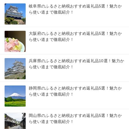
岐阜県のふるさと納税おすすめ返礼品5選！魅力か
ら使い道まで徹底紹介！
大阪府のふるさと納税おすすめ返礼品5選！魅力か
ら使い道まで徹底紹介！
兵庫県のふるさと納税おすすめ返礼品10選！魅力か
ら使い道まで徹底紹介！
静岡県のふるさと納税おすすめ返礼品5選！魅力か
ら使い道まで徹底紹介！
岡山県のふるさと納税おすすめ返礼品5選！魅力か
ら使い道まで徹底紹介！