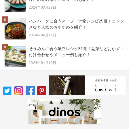
2024年03月29日
8
ハンバーグに合うスープ・汁物レシピ25選！コンソ
メなど人気のおすすめを紹介！
2024年04月11日
9
そうめんに合う献立レシピ51選！副菜などおかず・
付け合わせやメニュー例も紹介！
2024年04月10日