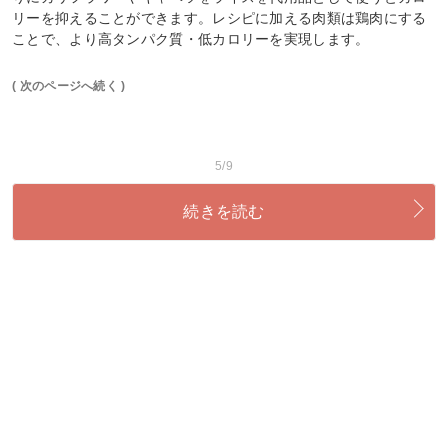
リーを抑えることができます。レシピに加える肉類は鶏肉にする
ことで、より高タンパク質・低カロリーを実現します。
( 次のページへ続く )
5/9
続きを読む