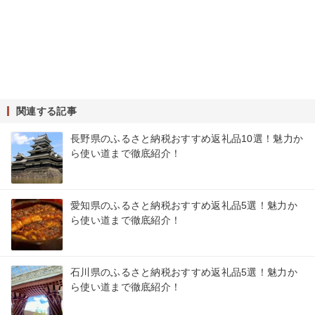
関連する記事
長野県のふるさと納税おすすめ返礼品10選！魅力か
ら使い道まで徹底紹介！
愛知県のふるさと納税おすすめ返礼品5選！魅力か
ら使い道まで徹底紹介！
石川県のふるさと納税おすすめ返礼品5選！魅力か
ら使い道まで徹底紹介！