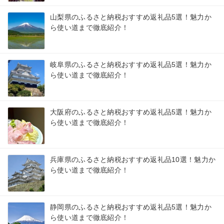
山梨県のふるさと納税おすすめ返礼品5選！魅力か
ら使い道まで徹底紹介！
岐阜県のふるさと納税おすすめ返礼品5選！魅力か
ら使い道まで徹底紹介！
大阪府のふるさと納税おすすめ返礼品5選！魅力か
ら使い道まで徹底紹介！
兵庫県のふるさと納税おすすめ返礼品10選！魅力か
ら使い道まで徹底紹介！
静岡県のふるさと納税おすすめ返礼品5選！魅力か
ら使い道まで徹底紹介！