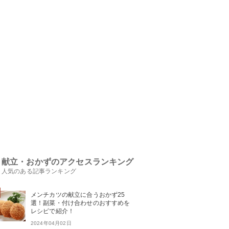
献立・おかずのアクセスランキング
人気のある記事ランキング
メンチカツの献立に合うおかず25
選！副菜・付け合わせのおすすめを
レシピで紹介！
2024年04月02日