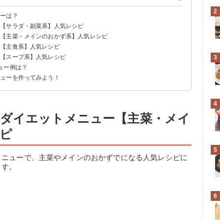
2
ューは？
ー【サラダ・副菜系】人気レシピ
ー【主菜・メインのおかず系】人気レシピ
ー【主食系】人気レシピ
ー【スープ系】人気レシピ
3
ュー例は？
ニューを作ってみよう！
4
ダイエットメニュー【主菜・メイ
ピ
5
メニューで、主菜やメインのおかずでになる人気レシピに
ます。
6