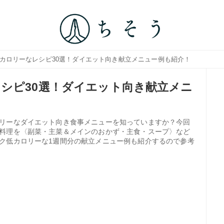
低カロリーなレシピ30選！ダイエット向き献立メニュー例も紹介！
シピ30選！ダイエット向き献立メニ
リーなダイエット向き食事メニューを知っていますか？今回
料理を〈副菜・主菜＆メインのおかず・主食・スープ〉など
ク低カロリーな1週間分の献立メニュー例も紹介するので参考