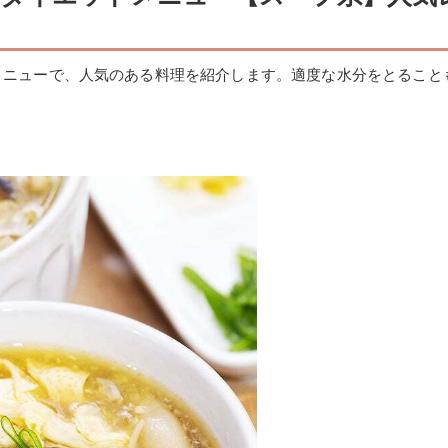
メニューで、人気のある料理を紹介します。適度な水分をとること