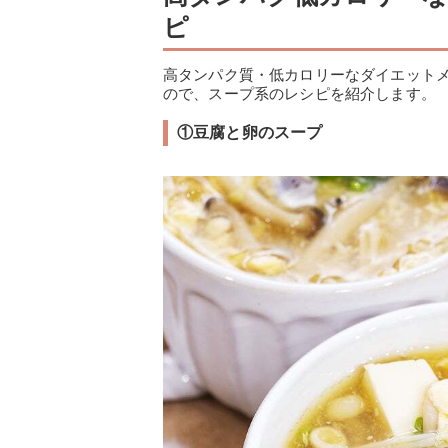
ピ
高タンパク質・低カロリーなダイエット
ので、スープ系のレシピを紹介します。
①豆腐と卵のスープ