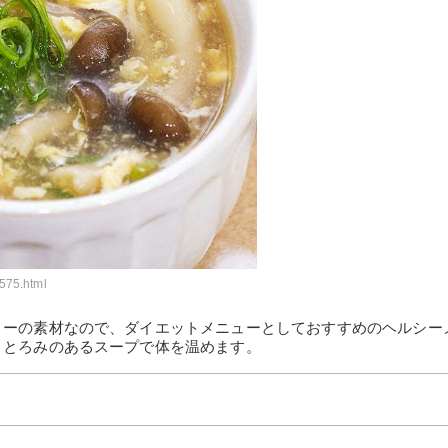
575.html
リーの素材なので、ダイエットメニューとしておすすめのヘルシー
、とろみのあるスープで体を温めます。