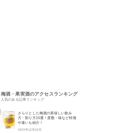
梅酒・果実酒のアクセスランキング
人気のある記事ランキング
さらりとした梅酒の美味しい飲み
方・割り方10選！度数・味など特徴
や違いも紹介！
2023年12月24日