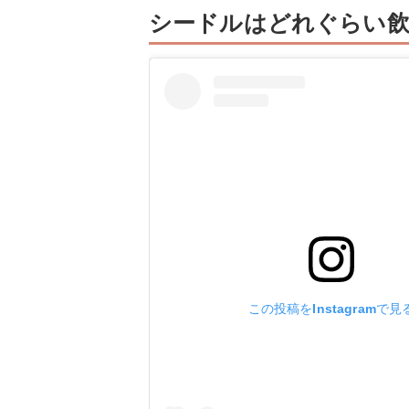
シードルはどれぐらい飲
この投稿をInstagramで見