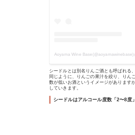
シードルとは別名りんご酒とも呼ばれる
同じように、りんごの果汁を絞り、りん
数が低いお酒というイメージがあります
していきます。
シードルはアルコール度数「2〜8度