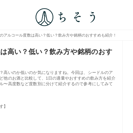
ルのアルコール度数は高い？低い？飲み方や銘柄のおすすめも紹介！
は高い？低い？飲み方や銘柄のおす
？高いのか低いのか気になりますね。今回は、シードルのア
ど他のお酒と比較して、1日の適量やおすすめの飲み方を紹介
ル〜高度数など度数別に分けて紹介するので参考にしてみて
す】