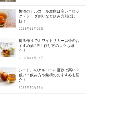
梅酒のアルコール度数は高い？ロッ
ク・ソーダ割りなど飲み方別に比
較！
2023年11月06日
梅酒作りでホワイトリカー以外のお
すすめ酒7選！作り方のコツも紹
介！
2023年11月27日
シードルのアルコール度数は高い？
低い？飲み方や銘柄のおすすめも紹
介！
2023年10月19日