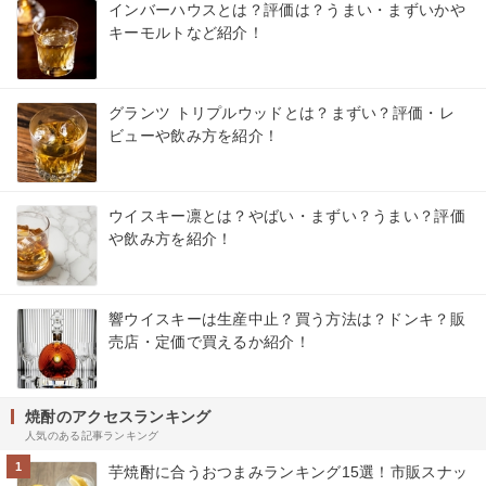
インバーハウスとは？評価は？うまい・まずいかや
キーモルトなど紹介！
グランツ トリプルウッドとは？まずい？評価・レ
ビューや飲み方を紹介！
ウイスキー凛とは？やばい・まずい？うまい？評価
や飲み方を紹介！
響ウイスキーは生産中止？買う方法は？ドンキ？販
売店・定価で買えるか紹介！
焼酎のアクセスランキング
人気のある記事ランキング
1
芋焼酎に合うおつまみランキング15選！市販スナッ