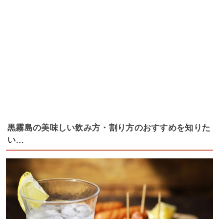
黒霧島の美味しい飲み方・割り方のおすすめを知りた
い…