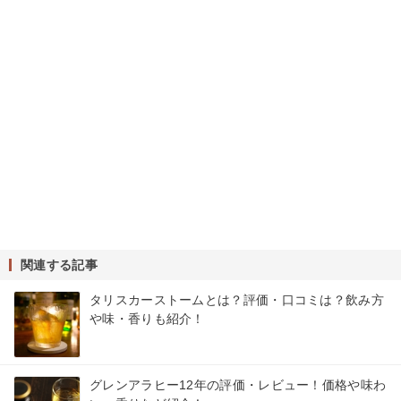
関連する記事
タリスカーストームとは？評価・口コミは？飲み方
や味・香りも紹介！
グレンアラヒー12年の評価・レビュー！価格や味わ