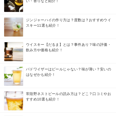
い・香りなど紹介！
ジンジャーハイの作り方は？度数は？おすすめウイ
スキー11選も紹介！
ウイスキー【だるま】とは？事件あり？味の評価・
飲み方や価格も紹介！
バドワイザーはビールじゃない？味が薄い？安いの
はなぜかも紹介！
常陸野ネストビールの読み方は？どこ？口コミやお
すすめ10選も紹介！