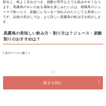
割ると、程よく甘みがつき、焼酎が苦手な人でも飲みやすくなり
ます。黒霧島のキレのある風味を楽しみたい人は、柑橘系のジュ
ースで割ったり、炭酸にレモンを一切れ入れたりしても美味しい
です。以後の見出しでは、より詳しい黒霧島の飲み方を紹介しま
す。
黒霧島の美味しい飲み方・割り方は？ジュース・炭酸
割りのおすすめは？
( 次のページへ続く )
1/3
続きを読む