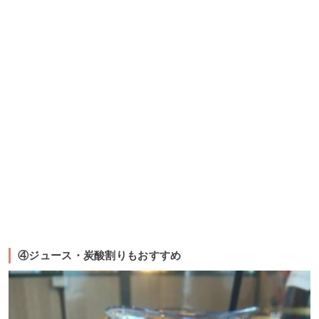
④ジュース・炭酸割りもおすすめ