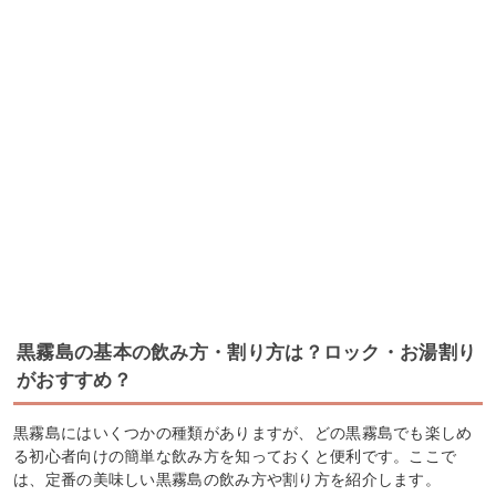
黒霧島の基本の飲み方・割り方は？ロック・お湯割り
がおすすめ？
黒霧島にはいくつかの種類がありますが、どの黒霧島でも楽しめ
る初心者向けの簡単な飲み方を知っておくと便利です。ここで
は、定番の美味しい黒霧島の飲み方や割り方を紹介します。